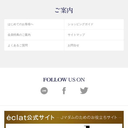
はじめてのお客様へ
ショッピングガイド
会員特典のご案内
サイトマップ
よくあるご質問
お問合せ