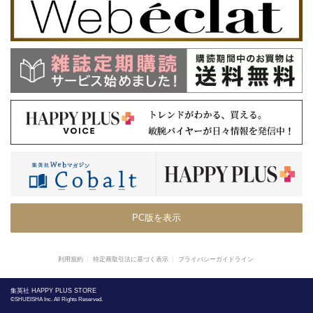
PC版を表示
利用規約
特定商取引法に基づく表示
プライバシーガイドライン
集英社 HAPPY PLUS STORE
©SHUEISHA Inc. All Rights Reserved.