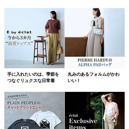
手に入れたいのは、季節を
丸みのあるフォルムがかわ
つなぐリュクスな日常着
いい！