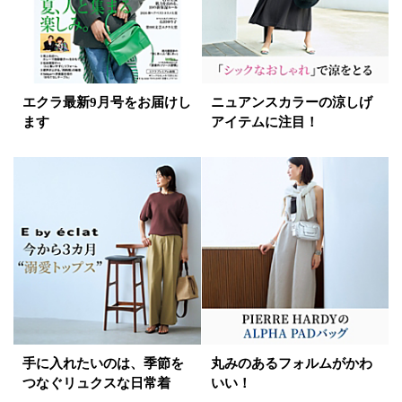
エクラ最新9月号をお届けし
ニュアンスカラーの涼しげ
ます
アイテムに注目！
手に入れたいのは、季節を
丸みのあるフォルムがかわ
つなぐリュクスな日常着
いい！