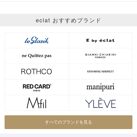
eclat おすすめブランド
すべてのブランドを見る