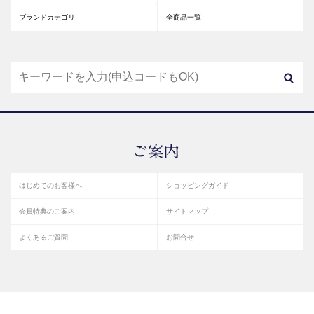
ブランドカテゴリ
全商品一覧
はじめてのお客様へ
ショッピングガイド
会員特典のご案内
サイトマップ
よくあるご質問
お問合せ