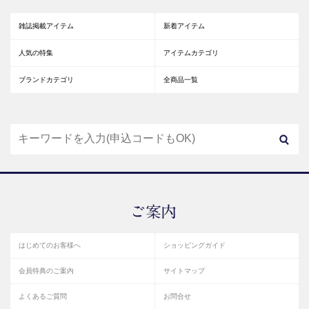
雑誌掲載アイテム
新着アイテム
人気の特集
アイテムカテゴリ
ブランドカテゴリ
全商品一覧
はじめてのお客様へ
ショッピングガイド
会員特典のご案内
サイトマップ
よくあるご質問
お問合せ