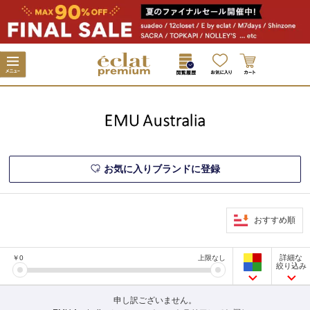
お気に入りブランドに登録
おすすめ順
詳細な
￥
0
上限なし
絞り込み
申し訳ございません。