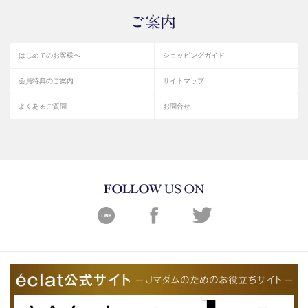
はじめてのお客様へ
ショッピングガイド
会員特典のご案内
サイトマップ
よくあるご質問
お問合せ