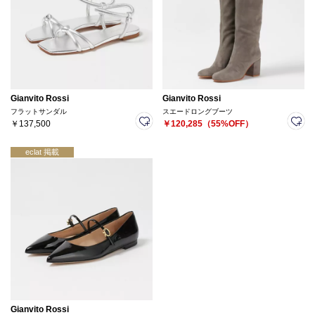
Gianvito Rossi
Gianvito Rossi
フラットサンダル
スエードロングブーツ
￥137,500
￥120,285（55%OFF）
eclat 掲載
Gianvito Rossi