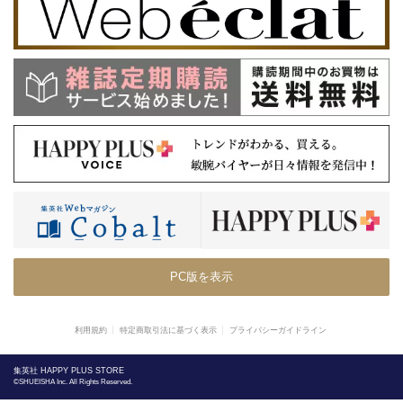
PC版を表示
利用規約
特定商取引法に基づく表示
プライバシーガイドライン
集英社 HAPPY PLUS STORE
©SHUEISHA Inc. All Rights Reserved.