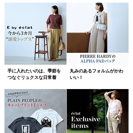
手に入れたいのは、季節を
丸みのあるフォルムがかわ
つなぐリュクスな日常着
いい！