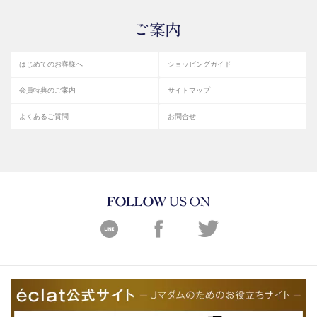
はじめてのお客様へ
ショッピングガイド
会員特典のご案内
サイトマップ
よくあるご質問
お問合せ