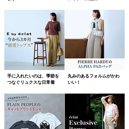
手に入れたいのは、季節を
丸みのあるフォルムがかわ
つなぐリュクスな日常着
いい！