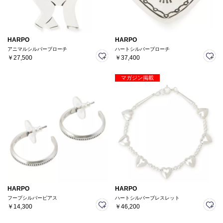
HARPO
HARPO
アニマルシルバーブローチ
ハートシルバーブローチ
￥27,500
￥37,400
マガジン掲載
HARPO
HARPO
フープシルバーピアス
ハートシルバーブレスレット
￥14,300
￥46,200