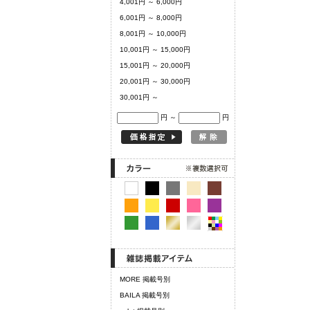
4,001円 ～ 6,000円
6,001円 ～ 8,000円
8,001円 ～ 10,000円
10,001円 ～ 15,000円
15,001円 ～ 20,000円
20,001円 ～ 30,000円
30,001円 ～
円 ～
円
MORE 掲載号別
BAILA 掲載号別