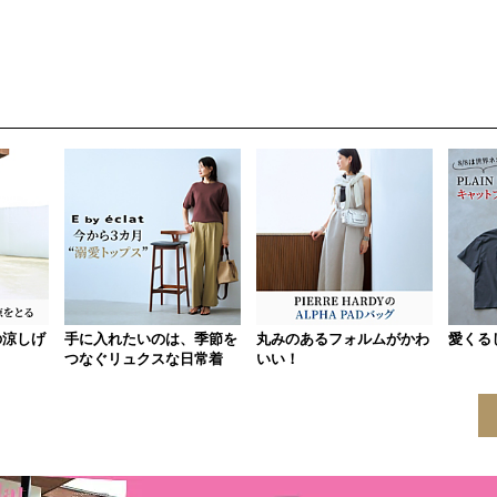
の涼しげ
手に入れたいのは、季節を
丸みのあるフォルムがかわ
愛くる
つなぐリュクスな日常着
いい！