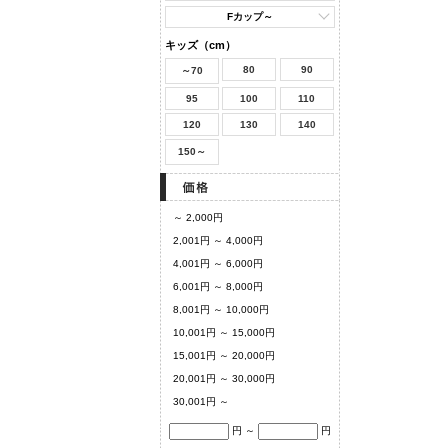
Fカップ～
キッズ（cm）
80
90
～70
95
100
110
120
130
140
150～
～ 2,000円
2,001円 ～ 4,000円
4,001円 ～ 6,000円
6,001円 ～ 8,000円
8,001円 ～ 10,000円
10,001円 ～ 15,000円
15,001円 ～ 20,000円
20,001円 ～ 30,000円
30,001円 ～
円 ～
円