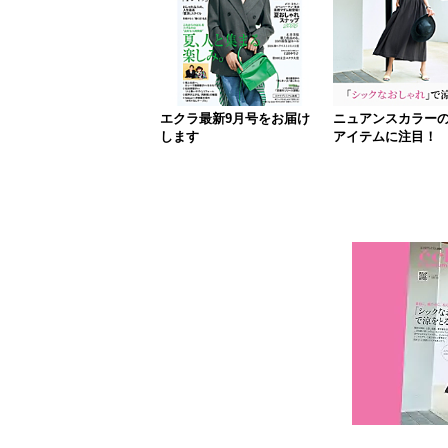
エクラ最新9月号をお届け
ニュアンスカラー
します
アイテムに注目！