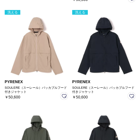
洗える
洗える
PYRENEX
PYRENEX
SOULERE（スーレール）パッカブルフード
SOULERE（スーレール）パッカブルフード
付きジャケット
付きジャケット
￥50,600
￥50,600