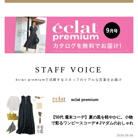
STAFF VOICE
éclat premiumで活躍するスタッフのリアルな言葉をお届け
eclat premium
【50代 週末コーデ】夏の黒を軽やかに。小物
で彩るワンピースコーデ＃Jマダムのおしゃれ
2026.08.06