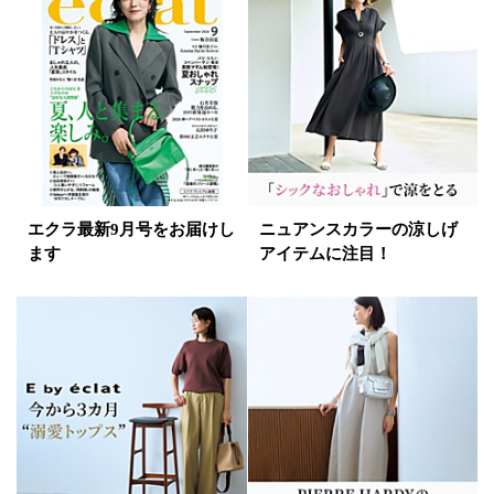
エクラ最新9月号をお届けし
ニュアンスカラーの涼しげ
ます
アイテムに注目！