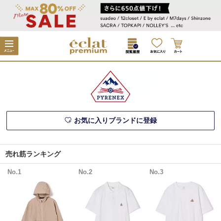
お気に入りブランドに登録
売れ筋ランキング
No.1
No.2
No.3