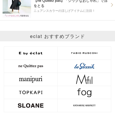
【ne Quittez pas】「シックなおしゃれ」で涼
をとる
ニュアンスカラーの涼しげアイテムに注目！
eclat おすすめブランド