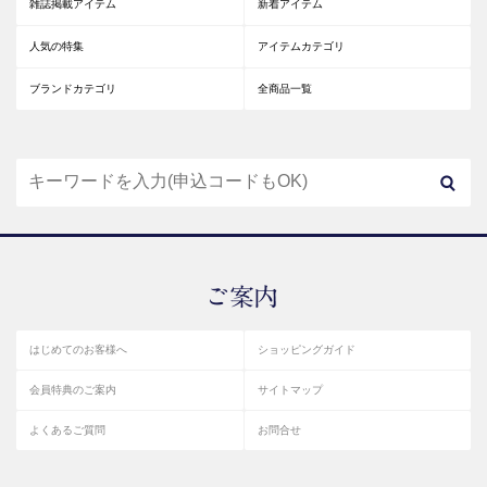
雑誌掲載アイテム
新着アイテム
人気の特集
アイテムカテゴリ
ブランドカテゴリ
全商品一覧
はじめてのお客様へ
ショッピングガイド
会員特典のご案内
サイトマップ
よくあるご質問
お問合せ