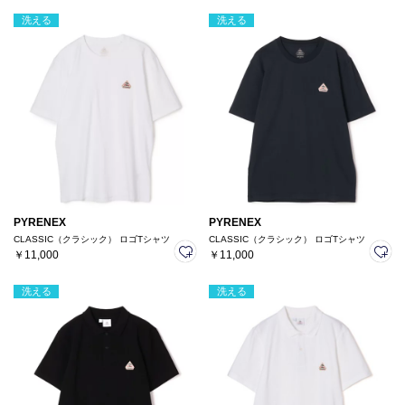
洗える
洗える
PYRENEX
PYRENEX
CLASSIC（クラシック） ロゴTシャツ
CLASSIC（クラシック） ロゴTシャツ
￥11,000
￥11,000
洗える
洗える