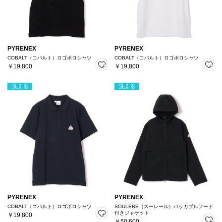
PYRENEX
PYRENEX
COBALT（コバルト）ロゴポロシャツ
COBALT（コバルト）ロゴポロシャツ
￥19,800
￥19,800
洗える
洗える
PYRENEX
PYRENEX
COBALT（コバルト）ロゴポロシャツ
SOULERE（スーレール）パッカブルフード
付きジャケット
￥19,800
￥50,600