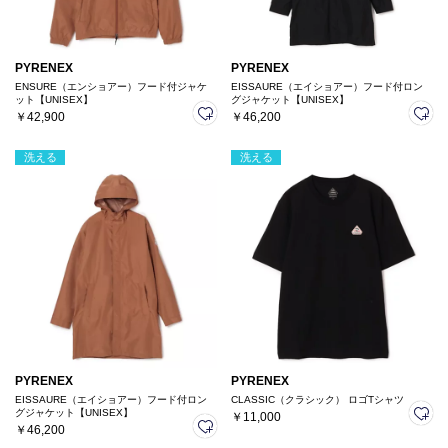
PYRENEX
PYRENEX
ENSURE（エンショアー）フード付ジャケ
EISSAURE（エイショアー）フード付ロン
ット【UNISEX】
グジャケット【UNISEX】
￥42,900
￥46,200
洗える
洗える
PYRENEX
PYRENEX
EISSAURE（エイショアー）フード付ロン
CLASSIC（クラシック） ロゴTシャツ
グジャケット【UNISEX】
￥11,000
￥46,200