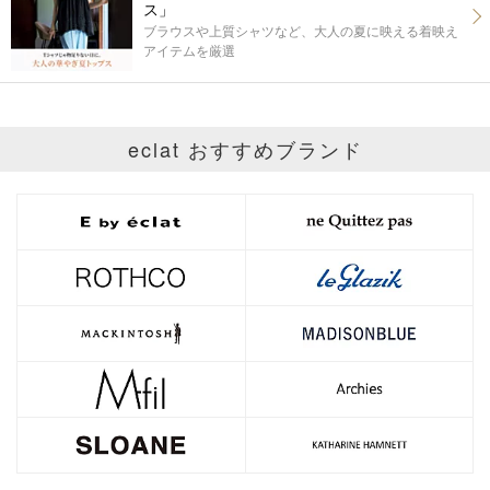
ス」
ブラウスや上質シャツなど、大人の夏に映える着映え
アイテムを厳選
eclat おすすめブランド