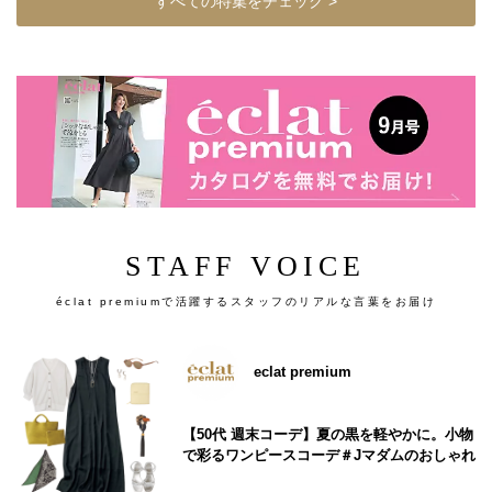
すべての特集をチェック >
STAFF VOICE
éclat premiumで活躍するスタッフのリアルな言葉をお届け
eclat premium
【50代 週末コーデ】夏の黒を軽やかに。小物
で彩るワンピースコーデ＃Jマダムのおしゃれ