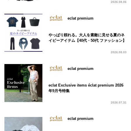
2026.08.06
eclat premium
やっぱり頼れる。大人を素敵に見せる夏のネ
イビーアイテム【40代・50代 ファッション】
2026.08.03
eclat premium
eclat Exclusive items éclat premium 2026
年9月号特集
2026.07.31
eclat premium