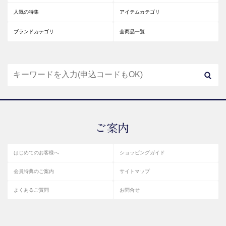
人気の特集
アイテムカテゴリ
ブランドカテゴリ
全商品一覧
はじめてのお客様へ
ショッピングガイド
会員特典のご案内
サイトマップ
よくあるご質問
お問合せ