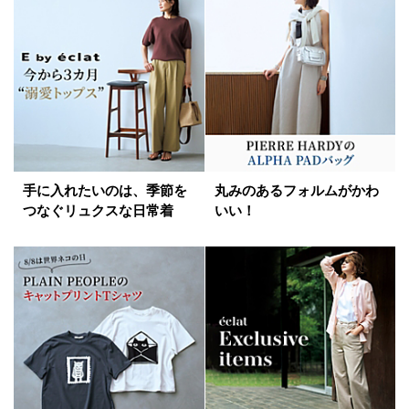
手に入れたいのは、季節を
丸みのあるフォルムがかわ
つなぐリュクスな日常着
いい！