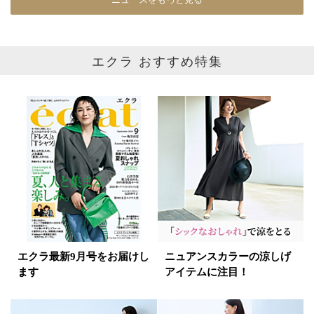
エクラ おすすめ特集
エクラ最新9月号をお届けし
ニュアンスカラーの涼しげ
ます
アイテムに注目！