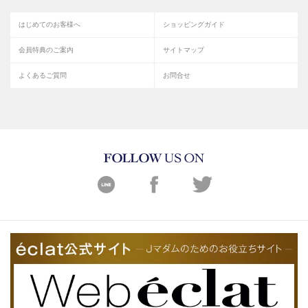
はじめてのお客様へ
ショッピングガイド
会員特典のご案内
サイトマップ
よくあるご質問
お問合せ