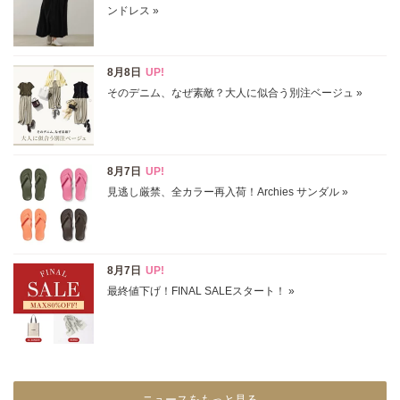
イエロー
レッド
ピンク
パープル
グリーン
ブルー
ゴールド
シルバー
マルチ
ニュースをもっと見る