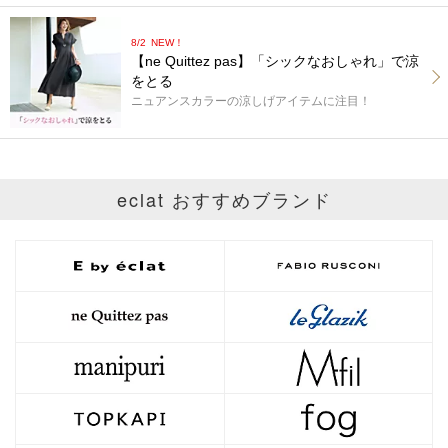
8/2
NEW！
【ne Quittez pas】「シックなおしゃれ」で涼
をとる
ニュアンスカラーの涼しげアイテムに注目！
eclat おすすめブランド