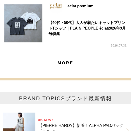
eclat premium
【40代・50代】大人が着たいキャットプリン
トTシャツ｜PLAIN PEOPLE éclat2026年9月
号特集
2026.07.31
MORE
BRAND TOPICS
ブランド最新情報
8/5
NEW！
【PIERRE HARDY】新着！ALPHA PADバッグ