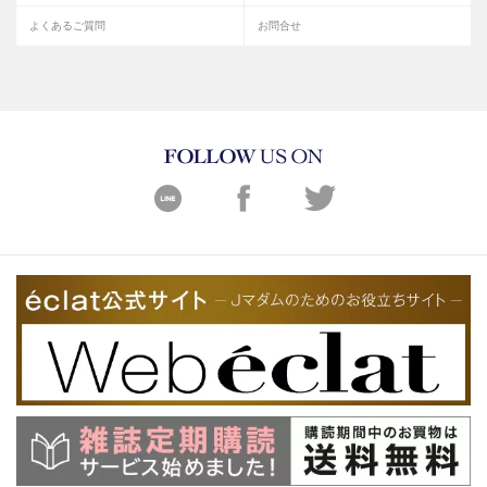
よくあるご質問
お問合せ