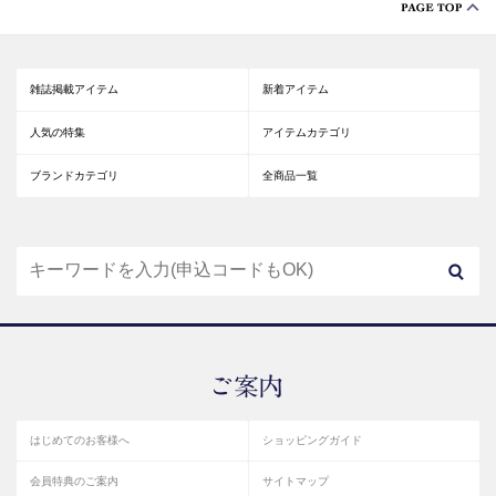
雑誌掲載アイテム
新着アイテム
人気の特集
アイテムカテゴリ
ブランドカテゴリ
全商品一覧
はじめてのお客様へ
ショッピングガイド
会員特典のご案内
サイトマップ