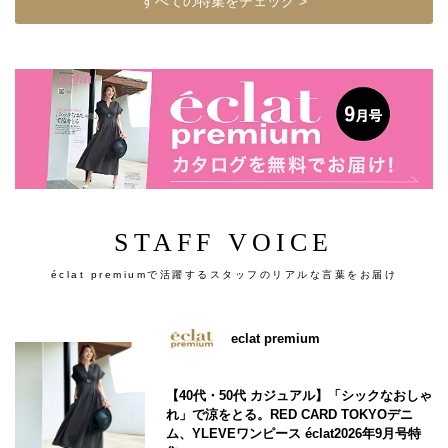
すべての特集をチェック >
STAFF VOICE
éclat premiumで活躍するスタッフのリアルな言葉をお届け
eclat premium
【40代・50代 カジュアル】「シックなおしゃ
れ」で涼をとる。RED CARD TOKYOデニ
ム、YLEVEワンピース éclat2026年9月号特