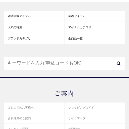
雑誌掲載アイテム
新着アイテム
人気の特集
アイテムカテゴリ
ブランドカテゴリ
全商品一覧
はじめてのお客様へ
ショッピングガイド
会員特典のご案内
サイトマップ
よくあるご質問
お問合せ