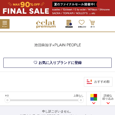
お気に入りブランドに登録
おすすめ順
詳細な
￥
0
上限なし
絞り込み
申し訳ございません。