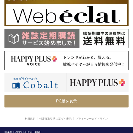
PC版を表示
利用規約
特定商取引法に基づく表示
プライバシーガイドライン
集英社 HAPPY PLUS STORE