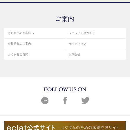
はじめてのお客様へ
ショッピングガイド
会員特典のご案内
サイトマップ
よくあるご質問
お問合せ