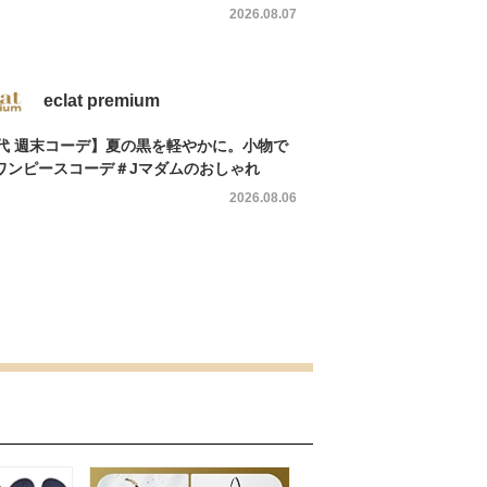
2026.08.07
eclat premium
0代 週末コーデ】夏の黒を軽やかに。小物で
ワンピースコーデ＃Jマダムのおしゃれ
2026.08.06