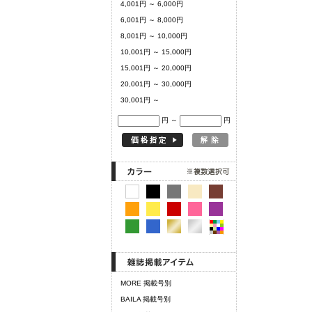
4,001円 ～ 6,000円
6,001円 ～ 8,000円
8,001円 ～ 10,000円
10,001円 ～ 15,000円
15,001円 ～ 20,000円
20,001円 ～ 30,000円
30,001円 ～
円 ～
円
MORE 掲載号別
BAILA 掲載号別