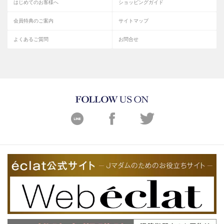
はじめてのお客様へ
ショッピングガイド
会員特典のご案内
サイトマップ
よくあるご質問
お問合せ