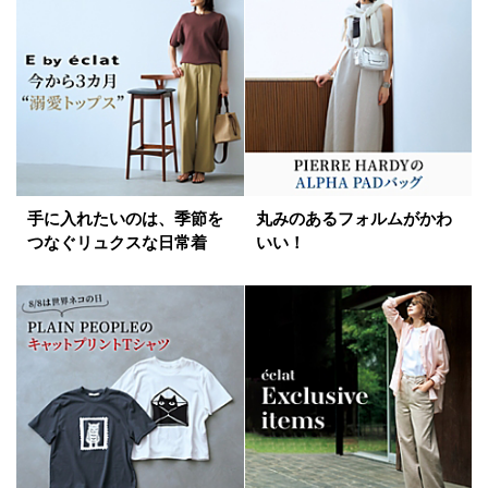
手に入れたいのは、季節を
丸みのあるフォルムがかわ
つなぐリュクスな日常着
いい！