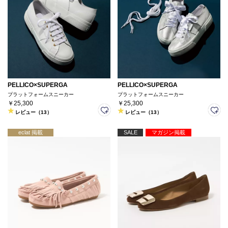
PELLICO×SUPERGA
PELLICO×SUPERGA
プラットフォームスニーカー
プラットフォームスニーカー
￥25,300
￥25,300
レビュー（13）
レビュー（13）
eclat 掲載
SALE
マガジン掲載