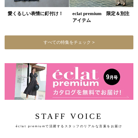
愛くるしい表情に釘付け！
eclat premium 限定＆別注
アイテム
すべての特集をチェック >
STAFF VOICE
éclat premiumで活躍するスタッフのリアルな言葉をお届け