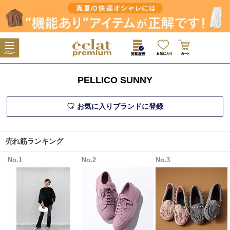
PELLICO SUNNY
お気に入りブランドに登録
売れ筋ランキング
No.1
No.2
No.3