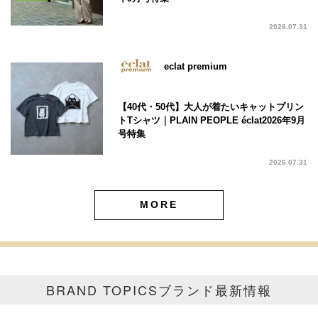
2026.07.31
eclat premium
【40代・50代】大人が着たいキャットプリン
トTシャツ｜PLAIN PEOPLE éclat2026年9月
号特集
2026.07.31
MORE
BRAND TOPICS
ブランド最新情報