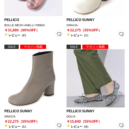
PELLICO
PELLICO SUNNY
BOLLE MESH ANELLI FIBBIA
GRACIA
￥31,680（60%OFF）
￥22,275（55%OFF）
レビュー（2）
レビュー（1）
SALE
マガジン掲載
SALE
マガジン掲載
PELLICO SUNNY
PELLICO SUNNY
GRACIA
DOLIA
￥22,275（55%OFF）
￥15,840（55%OFF）
レビュー（1）
レビュー（4）