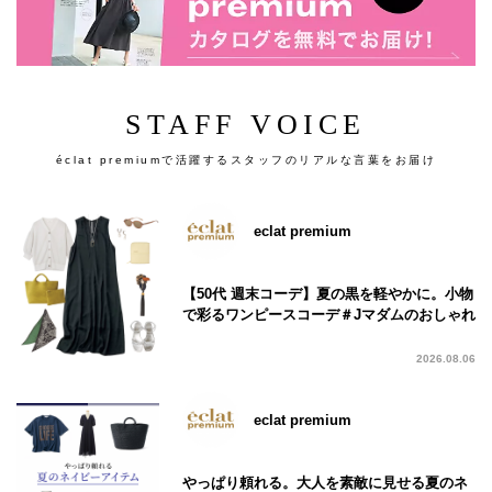
STAFF VOICE
éclat premiumで活躍するスタッフのリアルな言葉をお届け
eclat premium
【50代 週末コーデ】夏の黒を軽やかに。小物
で彩るワンピースコーデ＃Jマダムのおしゃれ
2026.08.06
eclat premium
やっぱり頼れる。大人を素敵に見せる夏のネ