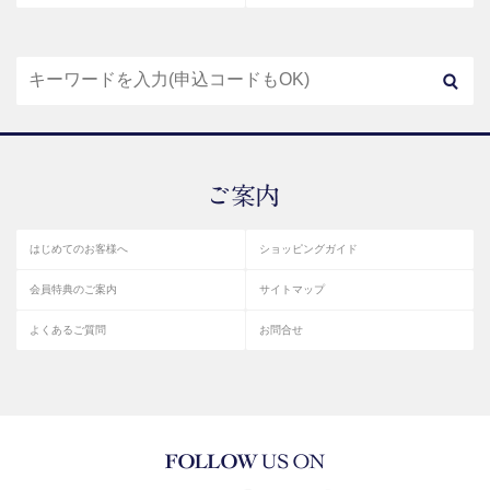
はじめてのお客様へ
ショッピングガイド
会員特典のご案内
サイトマップ
よくあるご質問
お問合せ