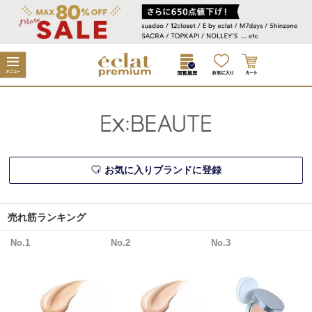
お気に入りブランドに登録
売れ筋ランキング
No.1
No.2
No.3