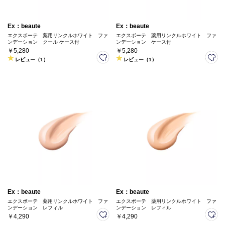
Ex：beaute
Ex：beaute
エクスボーテ 薬用リンクルホワイト ファ
エクスボーテ 薬用リンクルホワイト ファ
ンデーション クール ケース付
ンデーション ケース付
￥5,280
￥5,280
レビュー（1）
レビュー（1）
Ex：beaute
Ex：beaute
エクスボーテ 薬用リンクルホワイト ファ
エクスボーテ 薬用リンクルホワイト ファ
ンデーション レフィル
ンデーション レフィル
￥4,290
￥4,290