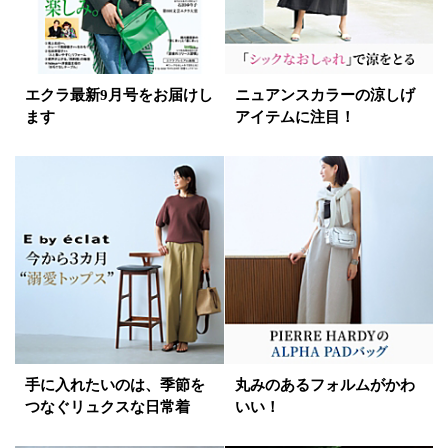
エクラ最新9月号をお届けし
ニュアンスカラーの涼しげ
ます
アイテムに注目！
手に入れたいのは、季節を
丸みのあるフォルムがかわ
つなぐリュクスな日常着
いい！