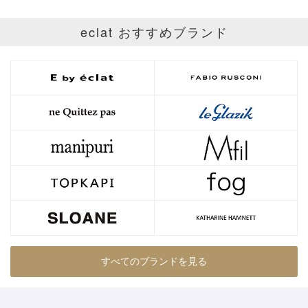
eclat おすすめブランド
すべてのブランドを見る