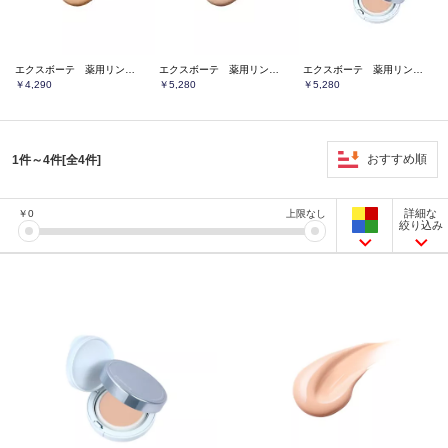
エクスボーテ 薬用リンクルホワイト ファンデーション レフィル
エクスボーテ 薬用リンクルホワイト ファンデーション ケース付
エクスボーテ 薬用リンクルホワイト ファンデーション クール ケース付
￥4,290
￥5,280
￥5,280
おすすめ順
1件～4件[全4件]
詳細な
￥
0
上限なし
絞り込み