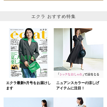
エクラ おすすめ特集
エクラ最新9月号をお届けし
ニュアンスカラーの涼しげ
ます
アイテムに注目！