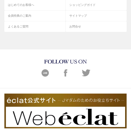
はじめてのお客様へ
ショッピングガイド
会員特典のご案内
サイトマップ
よくあるご質問
お問合せ