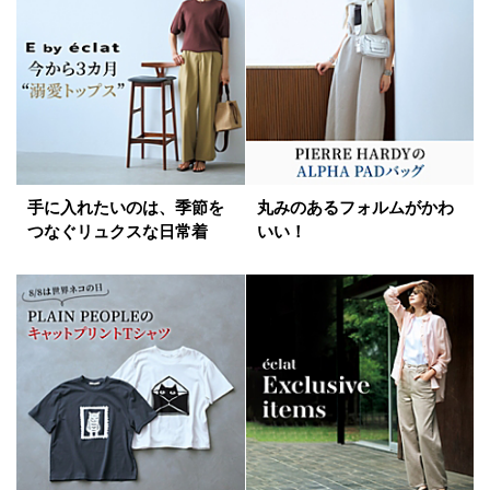
手に入れたいのは、季節を
丸みのあるフォルムがかわ
つなぐリュクスな日常着
いい！