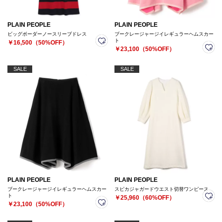
PLAIN PEOPLE
PLAIN PEOPLE
ビッグボーダーノースリーブドレス
ブークレージャージイレギュラーヘムスカー
ト
￥16,500（50%OFF）
￥23,100（50%OFF）
SALE
SALE
PLAIN PEOPLE
PLAIN PEOPLE
ブークレージャージイレギュラーヘムスカー
スピカジャガードウエスト切替ワンピース
ト
￥25,960（60%OFF）
￥23,100（50%OFF）