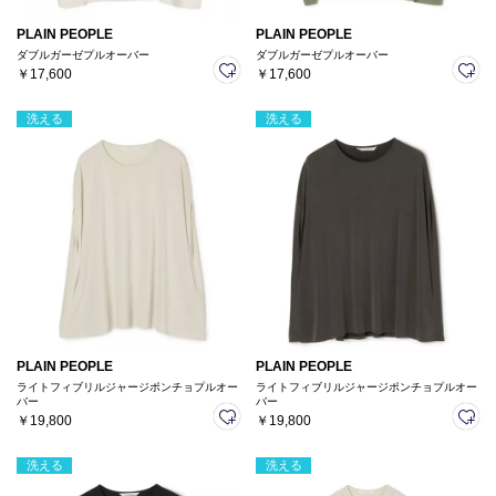
PLAIN PEOPLE
PLAIN PEOPLE
ダブルガーゼプルオーバー
ダブルガーゼプルオーバー
￥17,600
￥17,600
洗える
洗える
PLAIN PEOPLE
PLAIN PEOPLE
ライトフィブリルジャージポンチョプルオー
ライトフィブリルジャージポンチョプルオー
バー
バー
￥19,800
￥19,800
洗える
洗える