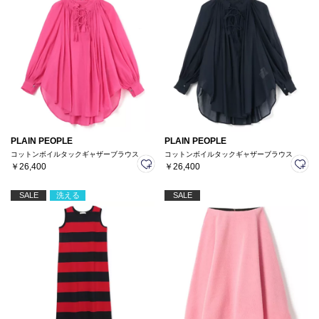
PLAIN PEOPLE
PLAIN PEOPLE
コットンボイルタックギャザーブラウス
コットンボイルタックギャザーブラウス
￥26,400
￥26,400
SALE
洗える
SALE