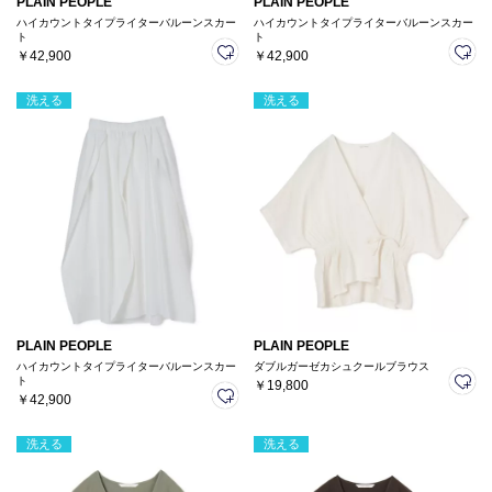
PLAIN PEOPLE
PLAIN PEOPLE
ハイカウントタイプライターバルーンスカー
ハイカウントタイプライターバルーンスカー
ト
ト
￥42,900
￥42,900
洗える
洗える
PLAIN PEOPLE
PLAIN PEOPLE
ハイカウントタイプライターバルーンスカー
ダブルガーゼカシュクールブラウス
ト
￥19,800
￥42,900
洗える
洗える