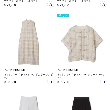
エコファーオフタートルベスト
エコファーオフタートルベスト
￥29,700
￥29,700
洗える
PLAIN PEOPLE
PLAIN PEOPLE
コットンシルクチェックバンドカラーワンピ
コットンシルクチェックZIPショートジャケ
ース
ット
￥63,800
￥35,200