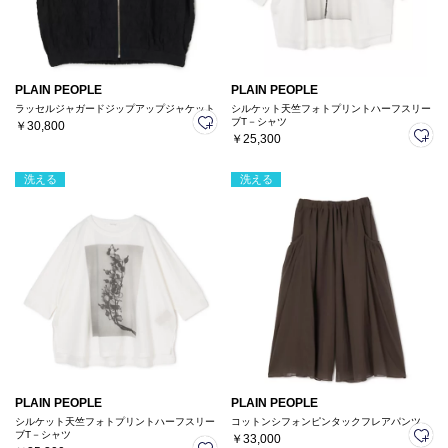
PLAIN PEOPLE
PLAIN PEOPLE
ラッセルジャガードジップアップジャケット
シルケット天竺フォトプリントハーフスリー
ブT－シャツ
￥30,800
￥25,300
洗える
洗える
PLAIN PEOPLE
PLAIN PEOPLE
シルケット天竺フォトプリントハーフスリー
コットンシフォンピンタックフレアパンツ
ブT－シャツ
￥33,000