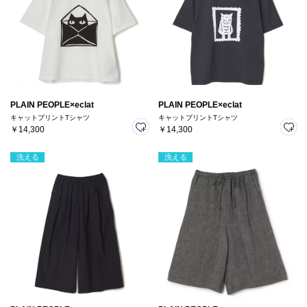
PLAIN PEOPLE×eclat
PLAIN PEOPLE×eclat
キャットプリントTシャツ
キャットプリントTシャツ
￥14,300
￥14,300
洗える
洗える