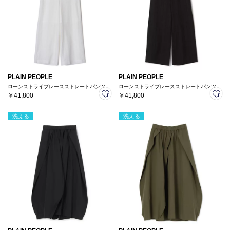
PLAIN PEOPLE
PLAIN PEOPLE
ローンストライプレースストレートパンツ
ローンストライプレースストレートパンツ
￥41,800
￥41,800
洗える
洗える