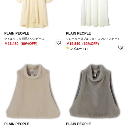
PLAIN PEOPLE
PLAIN PEOPLE
ツイルタフタ前開きワンピース
クレーターダブルフェイスフレアスカート
￥18,480（60%OFF）
￥15,840（60%OFF）
レビュー（1）
PLAIN PEOPLE
PLAIN PEOPLE