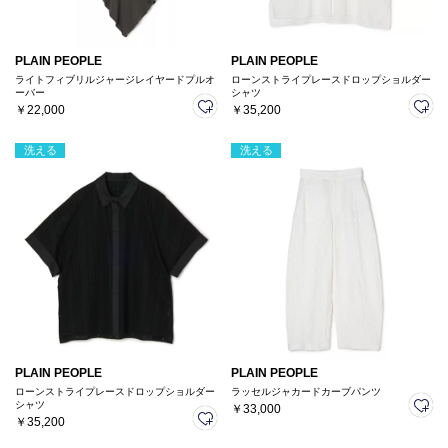
PLAIN PEOPLE
PLAIN PEOPLE
ライトフィブリルジャージレイヤードプルオ
ローンストライプレースドロップショルダー
ーバー
シャツ
￥22,000
￥35,200
洗える
洗える
PLAIN PEOPLE
PLAIN PEOPLE
ローンストライプレースドロップショルダー
ラッセルジャカードカーブパンツ
シャツ
￥33,000
￥35,200