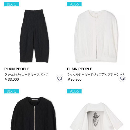
洗える
洗える
PLAIN PEOPLE
PLAIN PEOPLE
ラッセルジャカードカーブパンツ
ラッセルジャガードジップアップジャケット
￥33,000
￥30,800
洗える
洗える