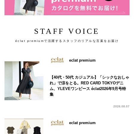
STAFF VOICE
éclat premiumで活躍するスタッフのリアルな言葉をお届け
eclat premium
【40代・50代 カジュアル】「シックなおしゃ
れ」で涼をとる。RED CARD TOKYOデニ
ム、YLEVEワンピース éclat2026年9月号特
集
2026.08.07
eclat premium