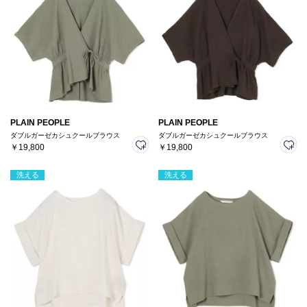
PLAIN PEOPLE
PLAIN PEOPLE
ダブルガーゼカシュクールブラウス
ダブルガーゼカシュクールブラウス
￥19,800
￥19,800
洗える
洗える