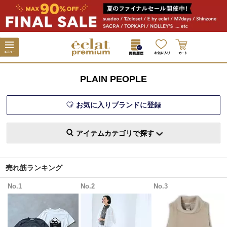
PLAIN PEOPLE
お気に入りブランドに登録
アイテムカテゴリで探す
売れ筋ランキング
No.1
No.2
No.3