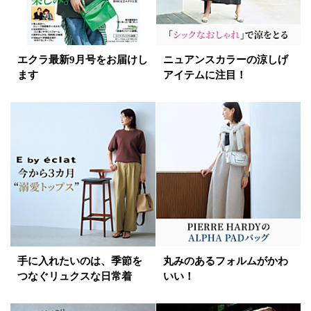
エクラ最新9月号をお届けし
ニュアンスカラーの涼しげ
ます
アイテムに注目！
手に入れたいのは、季節を
丸みのあるフォルムがかわ
つなぐリュクスな日常着
いい！