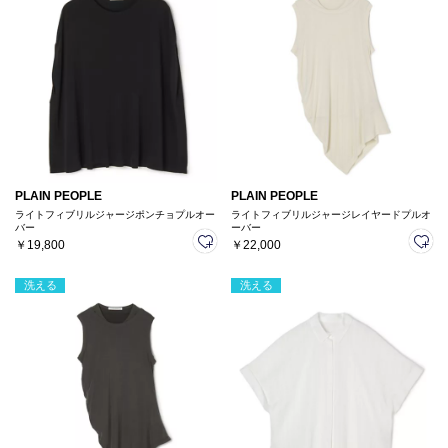
PLAIN PEOPLE
PLAIN PEOPLE
ライトフィブリルジャージポンチョプルオー
ライトフィブリルジャージレイヤードプルオ
バー
ーバー
￥19,800
￥22,000
洗える
洗える