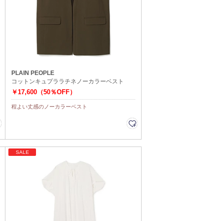
PLAIN PEOPLE
コットンキュプララチネノーカラーベスト
￥17,600（50％OFF）
程よい丈感のノーカラーベスト
SALE