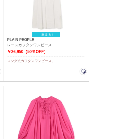
PLAIN PEOPLE
レースカフタンワンピース
￥26,950（50％OFF）
ロング丈カフタンワンピース。