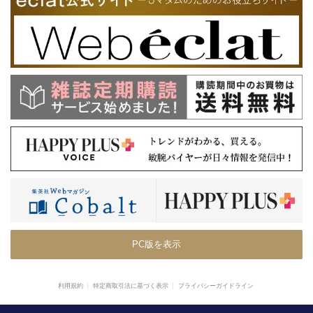
PC版を表示
利用規約
特定商取引法に基づく表示
プライバシーガイドライン