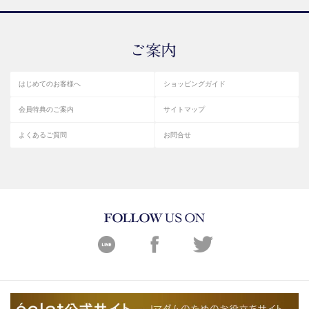
はじめてのお客様へ
ショッピングガイド
会員特典のご案内
サイトマップ
よくあるご質問
お問合せ