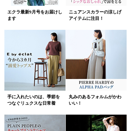
エクラ最新9月号をお届けし
ニュアンスカラーの涼しげ
ます
アイテムに注目！
手に入れたいのは、季節を
丸みのあるフォルムがかわ
つなぐリュクスな日常着
いい！