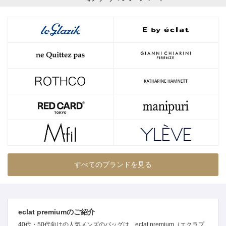
すべてのブランドを見る
eclat premiumのご紹介
40代・50代向けの人気メンズのバッグは、eclat premium（エクラプ