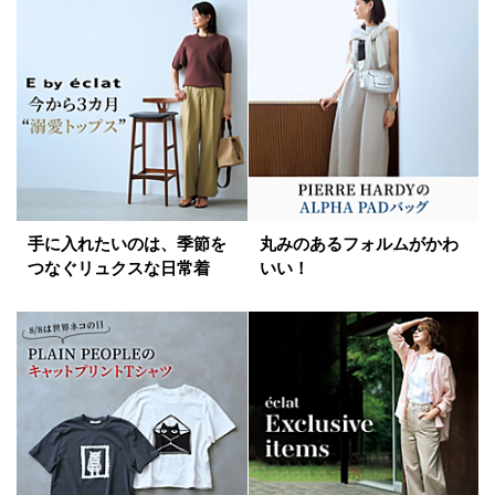
手に入れたいのは、季節を
丸みのあるフォルムがかわ
つなぐリュクスな日常着
いい！