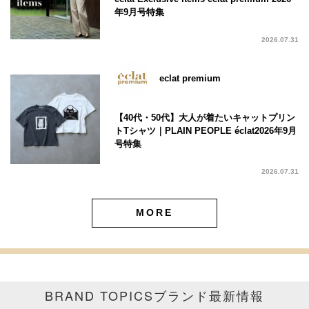
年9月号特集
2026.07.31
eclat premium
【40代・50代】大人が着たいキャットプリン
トTシャツ｜PLAIN PEOPLE éclat2026年9月
号特集
2026.07.31
MORE
BRAND TOPICS
ブランド最新情報