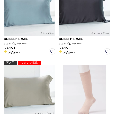
DRESS HERSELF
DRESS HERSELF
シルクピローカバー
シルクピローカバー
￥4,950
￥4,950
レビュー（10）
レビュー（10）
再入荷
マガジン掲載