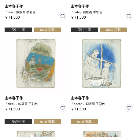
山本容子作
山本容子作
『tear』銅版画 手彩色
『cafe』銅版画 手彩色
￥71,500
￥71,500
受注生産
eclat 掲載
受注生産
eclat 掲載
山本容子作
山本容子作
『creek』銅版画 手彩色
『pecan』銅版画 手彩色
￥71,500
￥71,500
受注生産
eclat 掲載
eclat 掲載