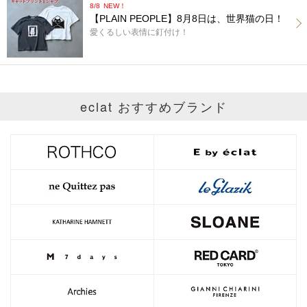
8/8
NEW！
【PLAIN PEOPLE】8月8日は、世界猫の日！
愛くるしい表情に釘付け！
eclat おすすめブランド