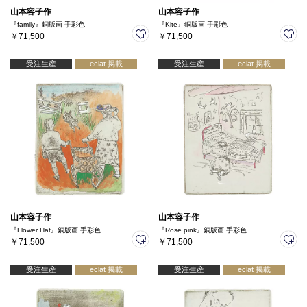
山本容子作
山本容子作
『family』銅版画 手彩色
『Kite』銅版画 手彩色
￥71,500
￥71,500
受注生産
eclat 掲載
受注生産
eclat 掲載
山本容子作
山本容子作
『Flower Hat』銅版画 手彩色
『Rose pink』銅版画 手彩色
￥71,500
￥71,500
受注生産
eclat 掲載
受注生産
eclat 掲載