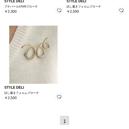
STYLE DELI
STYLE DELI
プチパールSTARブローチ
試し書きフォルムブローチ
￥2,300
￥2,500
STYLE DELI
試し書きフォルムブローチ
￥2,500
1