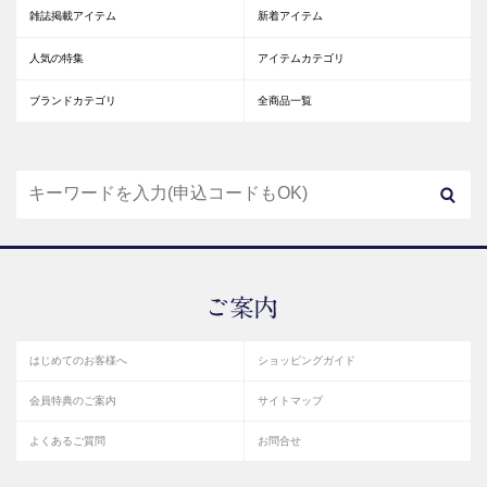
雑誌掲載アイテム
新着アイテム
人気の特集
アイテムカテゴリ
ブランドカテゴリ
全商品一覧
はじめてのお客様へ
ショッピングガイド
会員特典のご案内
サイトマップ
よくあるご質問
お問合せ