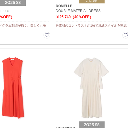
DOMELLE
 dress
DOUBLE MATERIAL DRESS
0％OFF）
￥25,740（40％OFF）
ノグラム刺繍が描く、美しくもモ
異素材のコントラストが1枚で洗練スタイルを完成