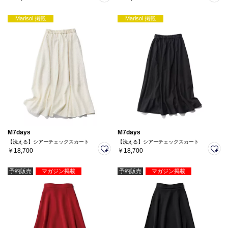
Marisol 掲載
Marisol 掲載
M7days
M7days
【洗える】シアーチェックスカート
【洗える】シアーチェックスカート
￥18,700
￥18,700
予約販売
マガジン掲載
予約販売
マガジン掲載