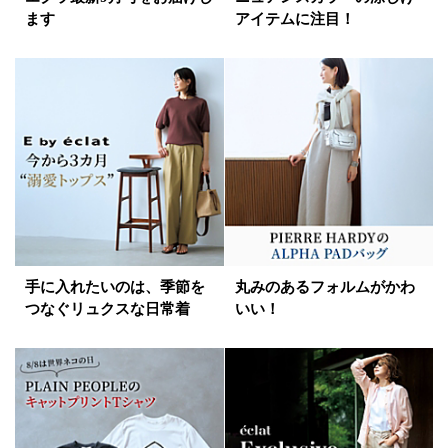
ます
アイテムに注目！
手に入れたいのは、季節を
丸みのあるフォルムがかわ
つなぐリュクスな日常着
いい！