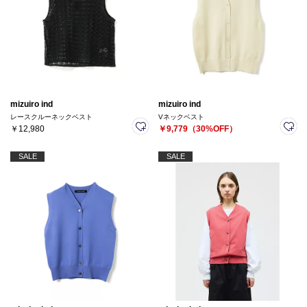
mizuiro ind
mizuiro ind
レースクルーネックベスト
Vネックベスト
￥12,980
￥9,779（30%OFF）
SALE
SALE