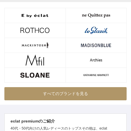
すべてのブランドを見る
eclat premiumのご紹介
40代・50代向けの人気レディースのトップスその他は、eclat