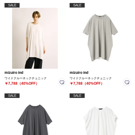
SALE
SALE
mizuiro ind
mizuiro ind
ワイドクルーネックチュニック
ワイドクルーネックチュニック
￥7,788（40%OFF）
￥7,788（40%OFF）
SALE
SALE