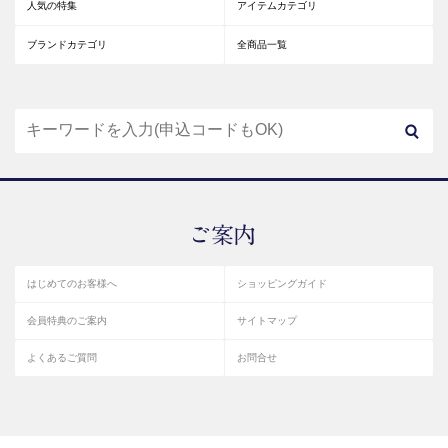
人気の特集
アイテムカテゴリ
ブランドカテゴリ
全商品一覧
はじめてのお客様へ
ショッピングガイド
会員特典のご案内
サイトマップ
よくあるご質問
お問合せ