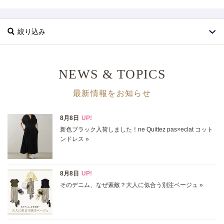
絞り込み
NEWS & TOPICS
最新情報をお知らせ
ブランド
カテゴリ
チュニック全て
サイズ
掲載雑誌
価格
円～
円