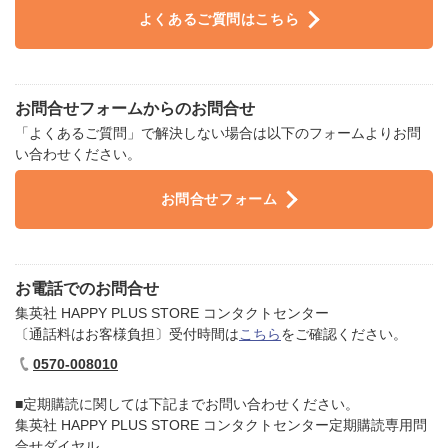
よくあるご質問はこちら
お問合せフォームからのお問合せ
「よくあるご質問」で解決しない場合は以下のフォームよりお問
い合わせください。​
お問合せフォーム
お電話でのお問合せ
集英社 HAPPY PLUS STORE コンタクトセンター
〔通話料はお客様負担〕受付時間は
こちら
をご確認ください。
0570-008010
■定期購読に関しては下記までお問い合わせください。​
集英社 HAPPY PLUS STORE コンタクトセンター定期購読専用問
合せダイヤル​