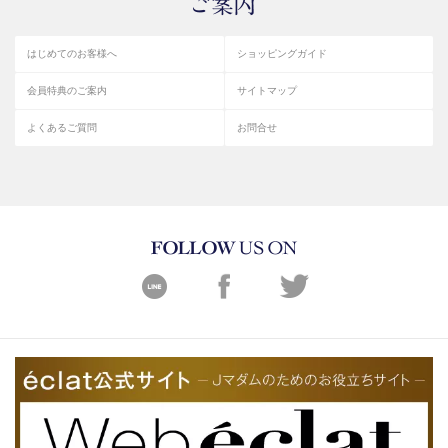
はじめてのお客様へ
ショッピングガイド
会員特典のご案内
サイトマップ
よくあるご質問
お問合せ