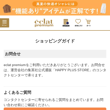
ショッピングガイド
お問合せ
eclat premium
をご利用いただきありがとうございます。お問合せ
は、運営会社の集英社公式通販「HAPPY PLUS STORE」のコンタ
クトセンターで承ります。
よくあるご質問
コンタクトセンターに寄せられるご質問をまとめています。お問
い合わせ前にご確認ください。​