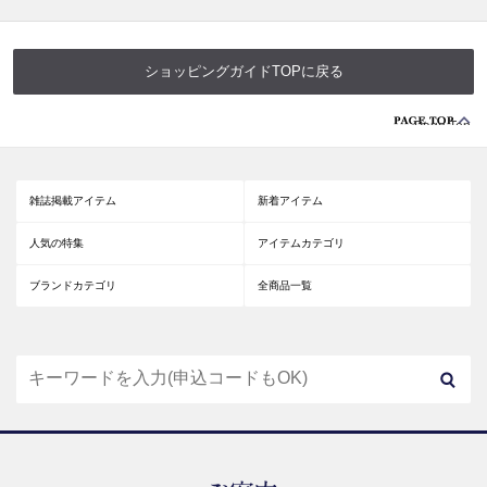
ショッピングガイドTOPに戻る
Page Top
雑誌掲載アイテム
新着アイテム
人気の特集
アイテムカテゴリ
ブランドカテゴリ
全商品一覧