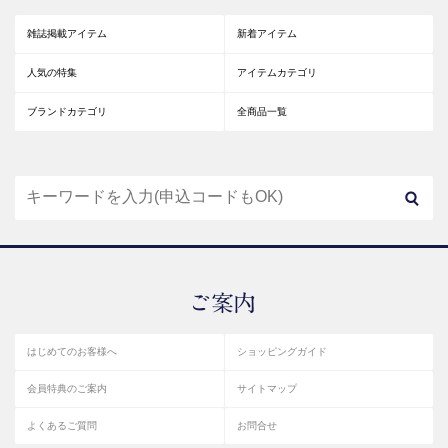
雑誌掲載アイテム
新着アイテム
人気の特集
アイテムカテゴリ
ブランドカテゴリ
全商品一覧
はじめてのお客様へ
ショッピングガイド
会員特典のご案内
サイトマップ
よくあるご質問
お問合せ