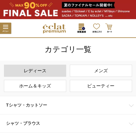
カテゴリ一覧
レディース
メンズ
ホーム＆キッズ
ビューティー
Tシャツ・カットソー
シャツ・ブラウス