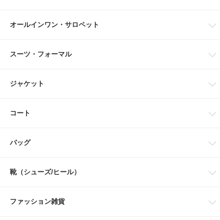
オールインワン・サロペット
スーツ・フォーマル
ジャケット
コート
バッグ
靴（シューズ/ヒール）
ファッション雑貨