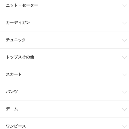
ニット・セーター
カーディガン
チュニック
トップスその他
スカート
パンツ
デニム
ワンピース