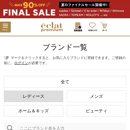
ブランド一覧
マークをクリックすると、お気に入りブランドに登録できます。ご登録の
前に、
ログイン
が必要です。
全て
レディース
メンズ
ホーム＆キッズ
ビューティ