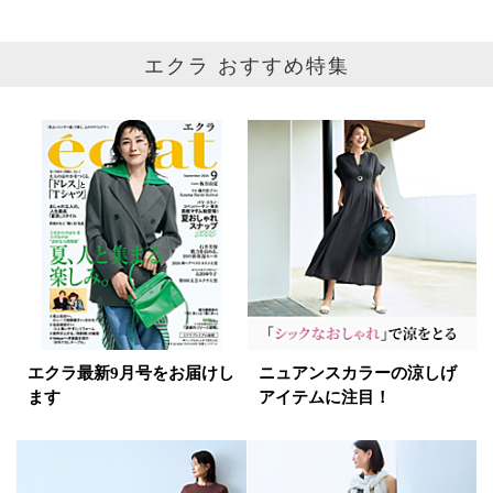
エクラ おすすめ特集
エクラ最新9月号をお届けし
ニュアンスカラーの涼しげ
ます
アイテムに注目！