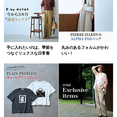
手に入れたいのは、季節を
丸みのあるフォルムがかわ
つなぐリュクスな日常着
いい！