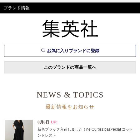
ブランド情報
お気に入りブランドに登録
このブランドの商品一覧へ
NEWS & TOPICS
最新情報をお知らせ