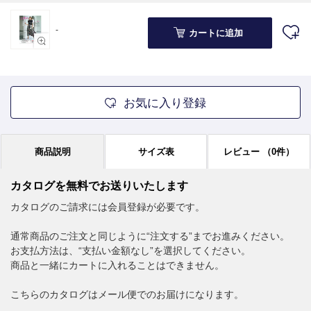
-
カートに追加
お気に入り登録
商品説明
サイズ表
レビュー
（0件）
カタログを無料でお送りいたします
カタログのご請求には会員登録が必要です。
通常商品のご注文と同じように“注文する”までお進みください。
お支払方法は、“支払い金額なし”を選択してください。
商品と一緒にカートに入れることはできません。
こちらのカタログはメール便でのお届けになります。