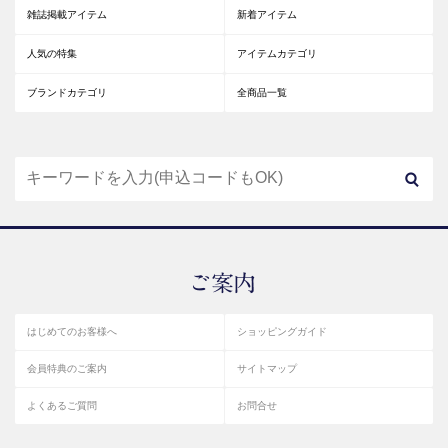
雑誌掲載アイテム
新着アイテム
人気の特集
アイテムカテゴリ
ブランドカテゴリ
全商品一覧
はじめてのお客様へ
ショッピングガイド
会員特典のご案内
サイトマップ
よくあるご質問
お問合せ