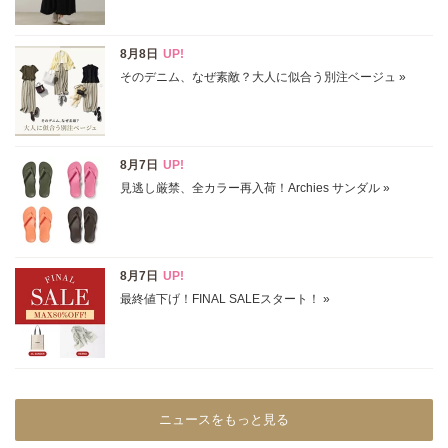
ニュースをもっと見る