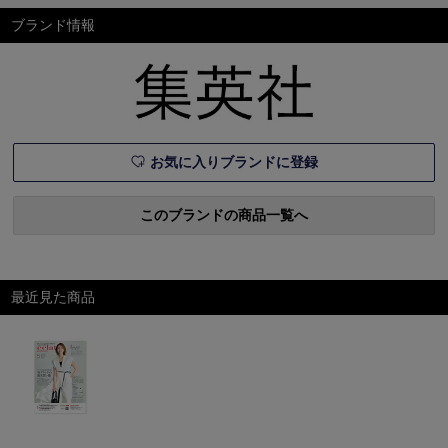
ブランド情報
お気に入りブランドに登録
このブランドの商品一覧へ
最近見た商品