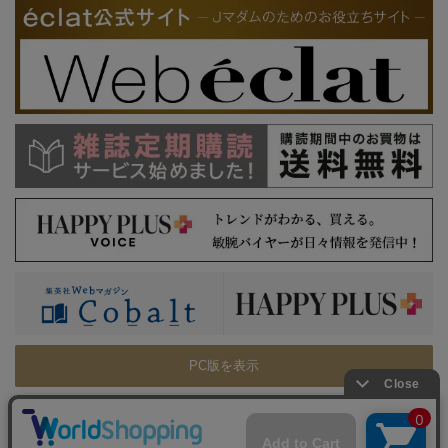
PC版を表示
利用規約
特定商取引法に基づく表示
プライバシーガイドライン