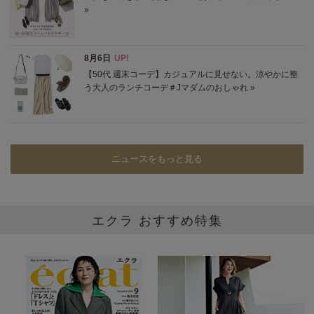
ニュースをもっと見る
エクラ おすすめ特集