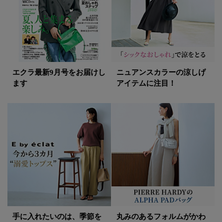
エクラ最新9月号をお届けし
ニュアンスカラーの涼しげ
ます
アイテムに注目！
手に入れたいのは、季節を
丸みのあるフォルムがかわ