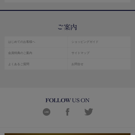
はじめてのお客様へ
ショッピングガイド
会員特典のご案内
サイトマップ
よくあるご質問
お問合せ