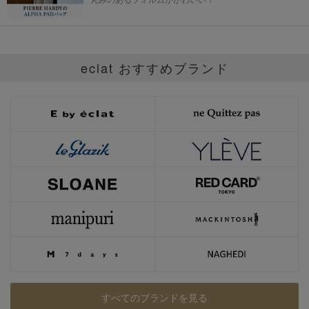
eclat おすすめブランド
すべてのブランドを見る