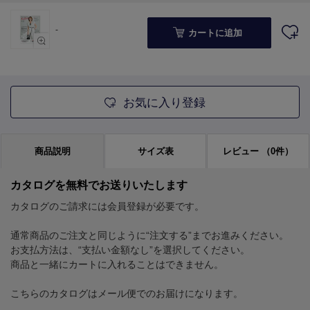
-
カートに追加
お気に入り登録
商品説明
サイズ表
レビュー
（0件）
カタログを無料でお送りいたします
カタログのご請求には会員登録が必要です。
通常商品のご注文と同じように“注文する”までお進みください。
お支払方法は、“支払い金額なし”を選択してください。
商品と一緒にカートに入れることはできません。
こちらのカタログはメール便でのお届けになります。