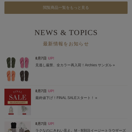
閲覧商品一覧をもっと見る
NEWS & TOPICS
最新情報をお知らせ