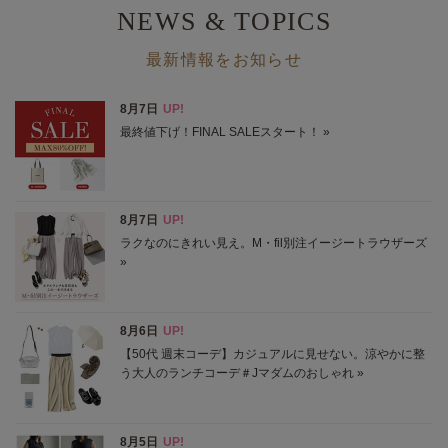
NEWS & TOPICS
最新情報をお知らせ