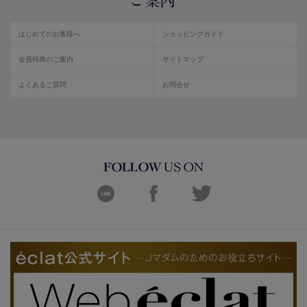
はじめてのお客様へ
ショッピングガイド
会員特典のご案内
サイトマップ
よくあるご質問
お問合せ