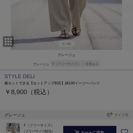
1
/
30
グレージュ
F（フリーサイズ）
在庫あり
グレージュ
STYLE DELI
裾カットできる【セットアップ対応】綿100イージーパンツ
￥8,900（税込）
グレージュ
サイズ表
F（フリーサイズ）
（フリーサイズ相当）
カートに追加