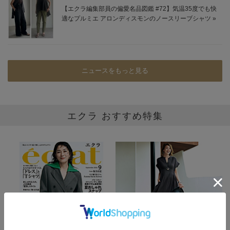
ニュースをもっと見る
エクラ おすすめ特集