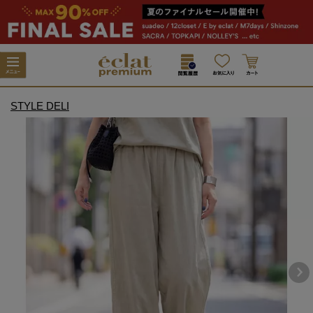
STYLE DELI