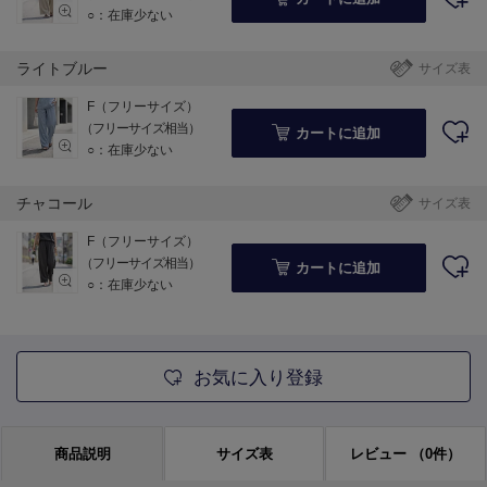
○：在庫少ない
ライトブルー
サイズ表
F（フリーサイズ）
（フリーサイズ相当）
カートに追加
○：在庫少ない
チャコール
サイズ表
F（フリーサイズ）
（フリーサイズ相当）
カートに追加
○：在庫少ない
お気に入り登録
商品説明
サイズ表
レビュー
（0件）