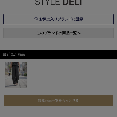
お気に入りブランドに登録
このブランドの商品一覧へ
最近見た商品
閲覧商品一覧をもっと見る