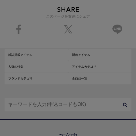
このページを友達にシェア
雑誌掲載アイテム
新着アイテム
人気の特集
アイテムカテゴリ
ブランドカテゴリ
全商品一覧