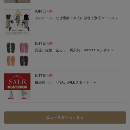
ニュースをもっと見る