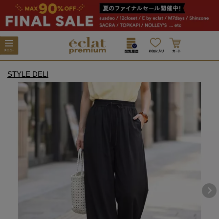
STYLE DELI