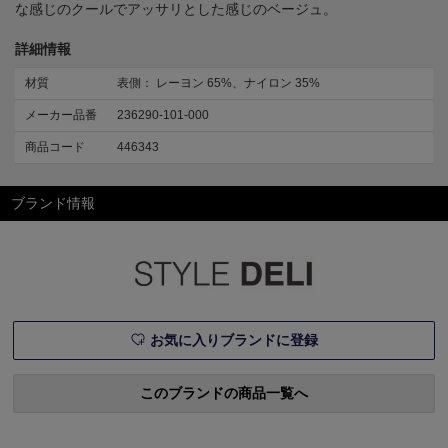
な感じのクールでアッサリとした感じのベージュ。
詳細情報
材質
表側： レーヨン 65%、ナイロン 35%
メーカー品番
236290-101-000
商品コード
446343
ブランド情報
お気に入りブランドに登録
このブランドの商品一覧へ