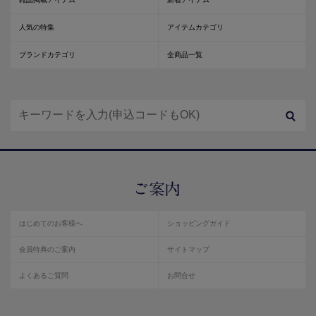
人気の特集
アイテムカテゴリ
ブランドカテゴリ
全商品一覧
はじめてのお客様へ
ショッピングガイド
会員特典のご案内
サイトマップ
よくあるご質問
お問合せ