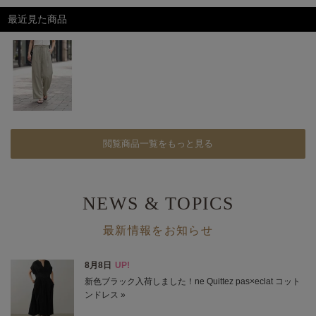
最近見た商品
閲覧商品一覧をもっと見る
NEWS & TOPICS
最新情報をお知らせ