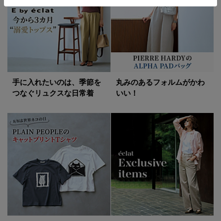
手に入れたいのは、季節を
丸みのあるフォルムがかわ
つなぐリュクスな日常着
いい！