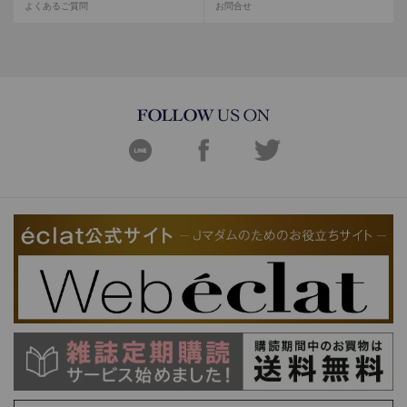
よくあるご質問
お問合せ