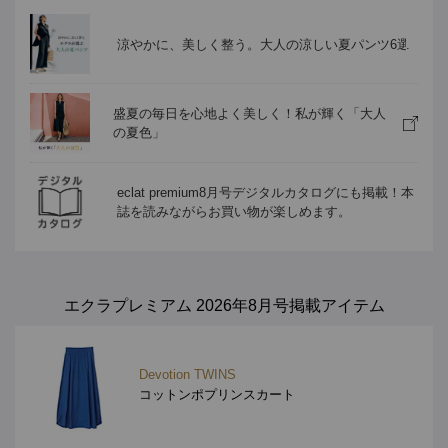
涼やかに、美しく整う。大人の涼しい夏パンツ6選
盛夏の毎日を心地よく美しく！私が輝く「大人
の夏色」
eclat premium8月号デジタルカタログにも掲載！本
誌を読みながらお買い物が楽しめます。
エクラプレミアム 2026年8月号掲載アイテム
Devotion TWINS
コットンポプリンスカート