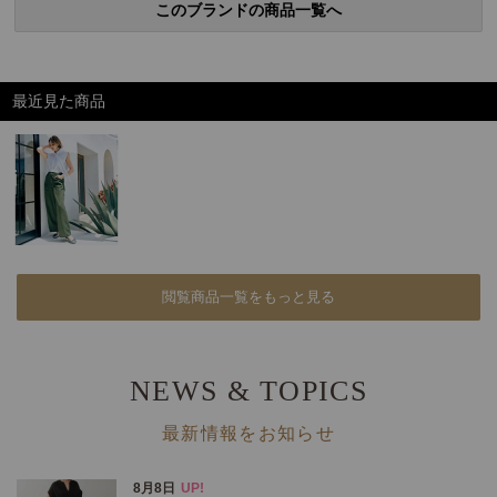
このブランドの商品一覧へ
最近見た商品
閲覧商品一覧をもっと見る
NEWS & TOPICS
最新情報をお知らせ