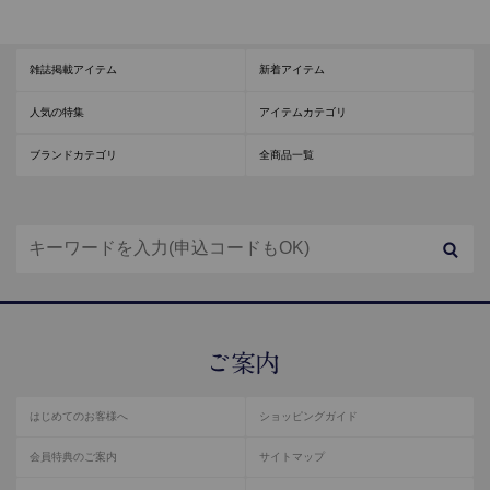
雑誌掲載アイテム
新着アイテム
人気の特集
アイテムカテゴリ
ブランドカテゴリ
全商品一覧
はじめてのお客様へ
ショッピングガイド
会員特典のご案内
サイトマップ