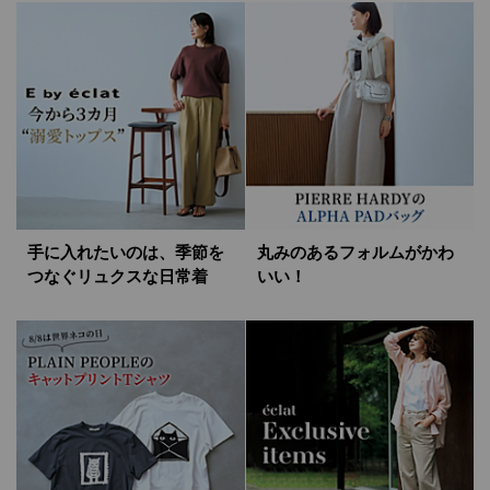
手に入れたいのは、季節を
丸みのあるフォルムがかわ
つなぐリュクスな日常着
いい！