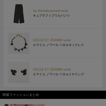
1er Arrondissement×eclat
キュプラフィブリルパンツ
CECILE ET JEANNE×eclat
エマイユ ノワール ペタルネックレス
CECILE ET JEANNE×eclat
エマイユ ノワール ペタルイヤリング
関連ファッションまとめ