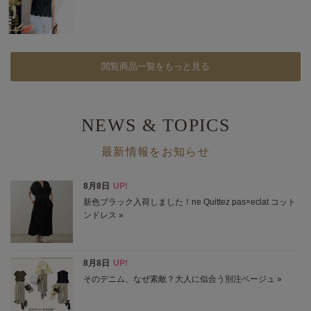
閲覧商品一覧をもっと見る
NEWS & TOPICS
最新情報をお知らせ