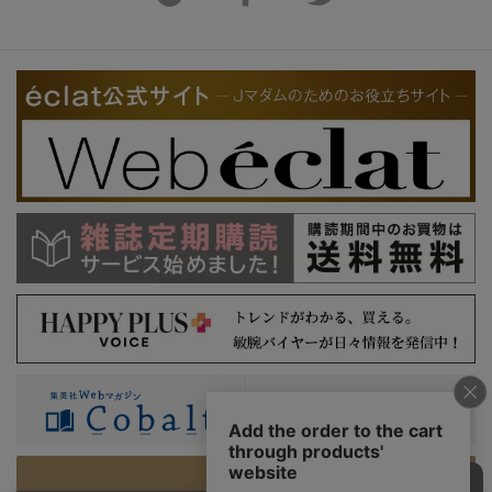
PC版を表示