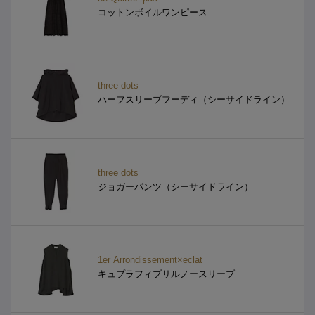
コットンボイルワンピース
three dots
ハーフスリーブフーディ（シーサイドライン）
three dots
ジョガーパンツ（シーサイドライン）
1er Arrondissement×eclat
キュプラフィブリルノースリーブ