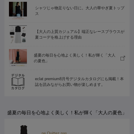
シャツじゃ物足りない日に。大人の華やぎ夏トップ
ス
【大人の上質カジュアル】端正なレースブラウスが
夏コーデを格上げする理由
盛夏の毎日を心地よく美しく！私が輝く「大人
の夏色」
eclat premium8月号デジタルカタログにも掲載！本
誌を読みながらお買い物が楽しめます。
盛夏の毎日を心地よく美しく！私が輝く「大人の夏色」
ne Quittez pas