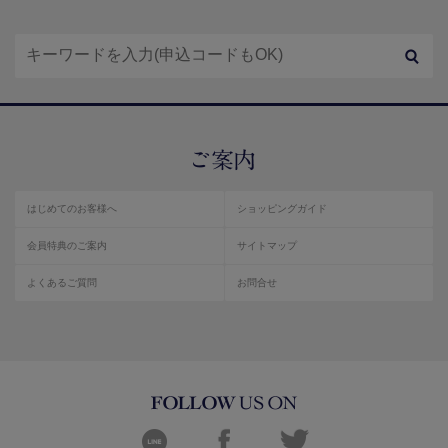
はじめてのお客様へ
ショッピングガイド
会員特典のご案内
サイトマップ
よくあるご質問
お問合せ