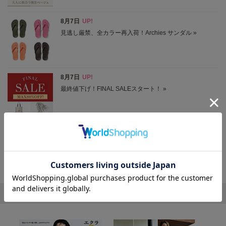
ニュースをもっと見る
エクラ おすすめ特集