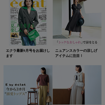
エクラ最新9月号をお届けし
ニュアンスカラーの涼しげ
ます
アイテムに注目！