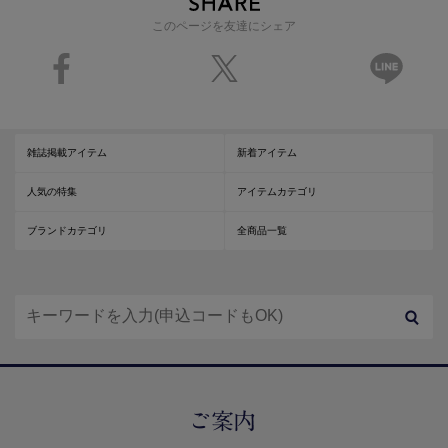
このページを友達にシェア
雑誌掲載アイテム
新着アイテム
人気の特集
アイテムカテゴリ
ブランドカテゴリ
全商品一覧