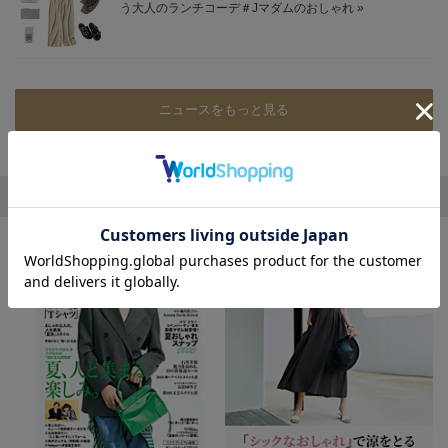
ニュースをもっと見る
エクラ おすすめ特集