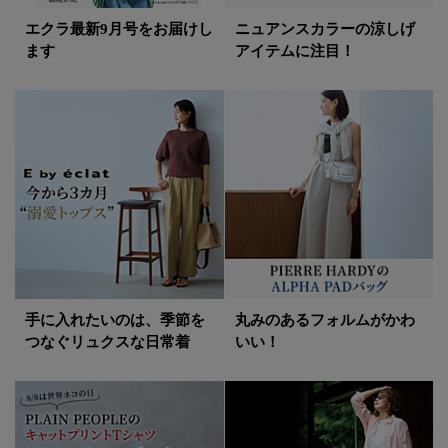
エクラ最新9月号をお届けし
ニュアンスカラーの涼しげ
ます
アイテムに注目！
手に入れたいのは、季節を
丸みのあるフォルムがかわ
つなぐリュクスな日常着
いい！