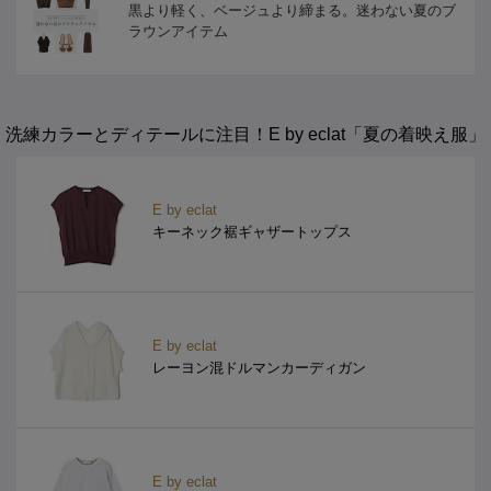
黒より軽く、ベージュより締まる。迷わない夏のブ
ラウンアイテム
洗練カラーとディテールに注目！E by eclat「夏の着映え服」
E by eclat
キーネック裾ギャザートップス
E by eclat
レーヨン混ドルマンカーディガン
E by eclat