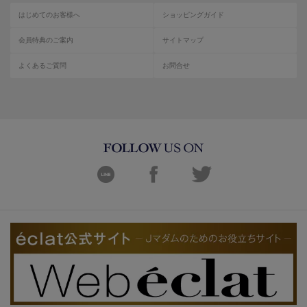
はじめてのお客様へ
ショッピングガイド
会員特典のご案内
サイトマップ
よくあるご質問
お問合せ