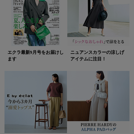
エクラ最新9月号をお届けし
ニュアンスカラーの涼しげ
ます
アイテムに注目！