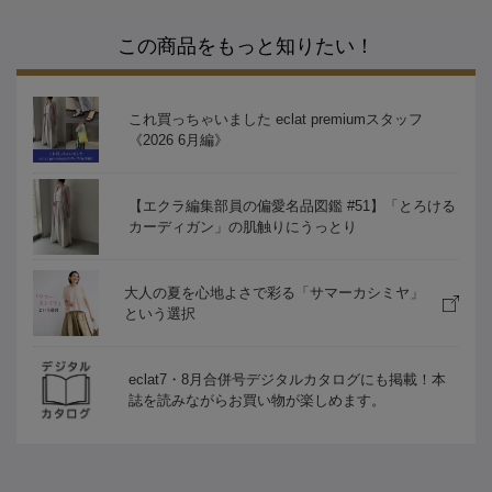
この商品をもっと知りたい！
これ買っちゃいました eclat premiumスタッフ
《2026 6月編》
【エクラ編集部員の偏愛名品図鑑 #51】「とろける
カーディガン」の肌触りにうっとり
大人の夏を心地よさで彩る「サマーカシミヤ」
という選択
eclat7・8月合併号デジタルカタログにも掲載！本
誌を読みながらお買い物が楽しめます。