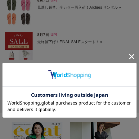
ニュースをもっと見る
エクラ おすすめ特集