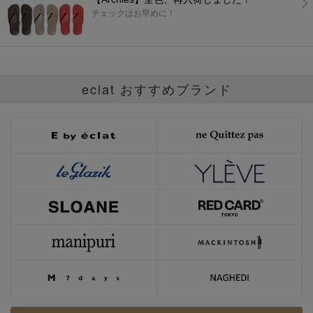
チェックはお早めに！
eclat おすすめブランド