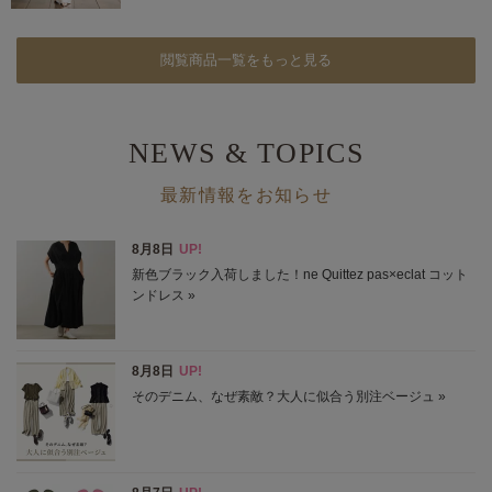
閲覧商品一覧をもっと見る
NEWS & TOPICS
最新情報をお知らせ