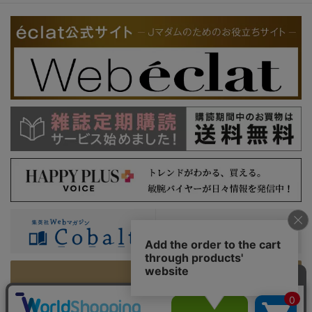
PC版を表示