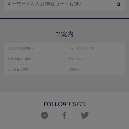
はじめてのお客様へ
ショッピングガイド
会員特典のご案内
サイトマップ
よくあるご質問
お問合せ