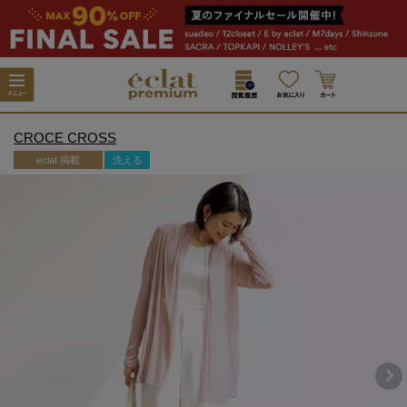
CROCE CROSS
eclat 掲載
洗える