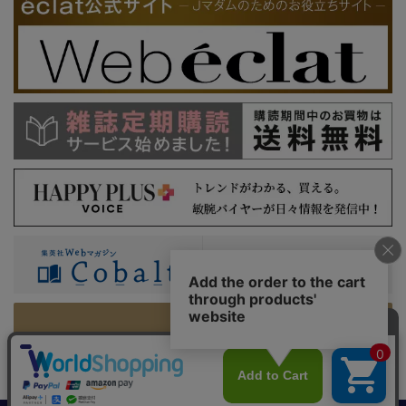
PC版を表示
利用規約
特定商取引法に基づく表示
プライバシーガイドライン