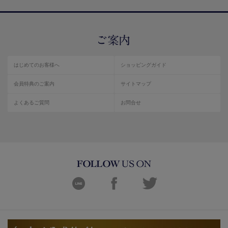
はじめてのお客様へ
ショッピングガイド
会員特典のご案内
サイトマップ
よくあるご質問
お問合せ