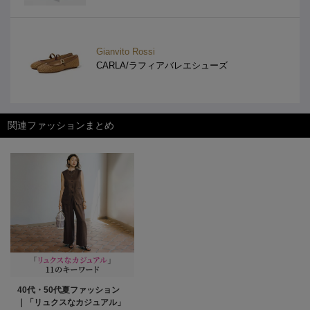
Gianvito Rossi
CARLA/ラフィアバレエシューズ
関連ファッションまとめ
40代・50代夏ファッション
｜「リュクスなカジュアル」