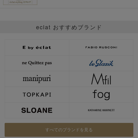
eclat おすすめブランド
すべてのブランドを見る