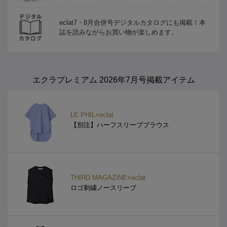
eclat7・8月合併号デジタルカタログにも掲載！本
誌を読みながらお買い物が楽しめます。
エクラプレミアム 2026年7月号掲載アイテム
LE PHIL×eclat
【別注】ハーフスリーブブラウス
THIRD MAGAZINE×eclat
ロゴ刺繍ノースリーブ