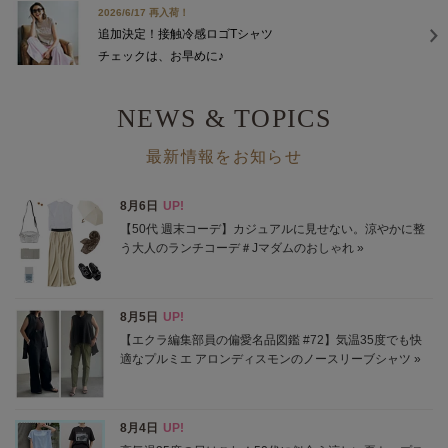
2026/6/17 再入荷！
追加決定！接触冷感ロゴTシャツ
チェックは、お早めに♪
NEWS & TOPICS
最新情報をお知らせ