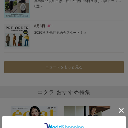
ニュースをもっと見る
エクラ おすすめ特集