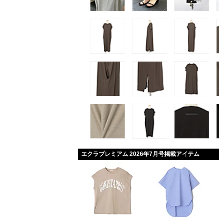
エクラプレミアム 2026年7月号掲載アイテム