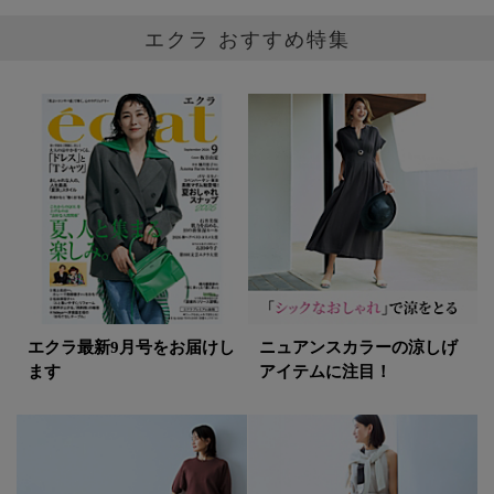
エクラ おすすめ特集
エクラ最新9月号をお届けし
ニュアンスカラーの涼しげ
ます
アイテムに注目！