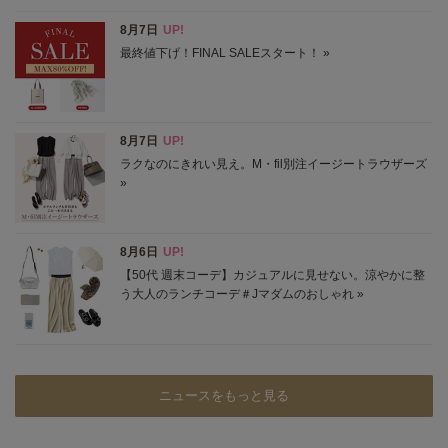
ニュースをもっと見る