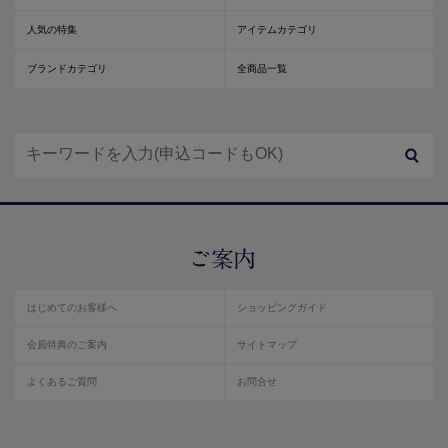
人気の特集
アイテムカテゴリ
ブランドカテゴリ
全商品一覧
はじめてのお客様へ
ショッピングガイド
会員特典のご案内
サイトマップ
よくあるご質問
お問合せ