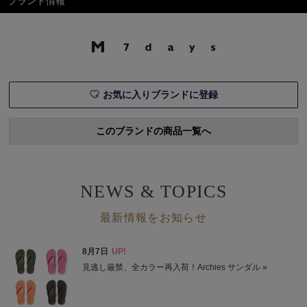
ブランド情報
お気に入りブランドに登録
このブランドの商品一覧へ
NEWS & TOPICS
最新情報をお知らせ