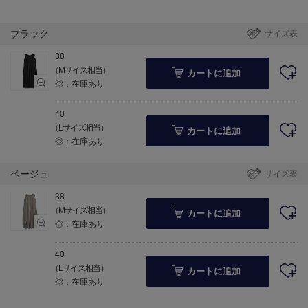
ブラック
サイズ表
38
（Mサイズ相当）
カートに追加
◎：在庫あり
40
（Lサイズ相当）
カートに追加
◎：在庫あり
ベージュ
サイズ表
38
（Mサイズ相当）
カートに追加
◎：在庫あり
40
（Lサイズ相当）
カートに追加
◎：在庫あり