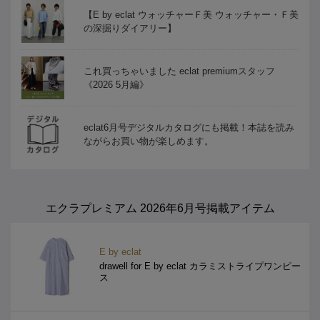
【E by eclat ウォッチャーＦ美 ウォッチャー・Ｆ美
の深掘りダイアリー】
これ買っちゃいました eclat premiumスタッフ
《2026 5月編》
eclat6月号デジタルカタログにも掲載！本誌を読み
ながらお買い物が楽しめます。
エクラプレミアム 2026年6月号掲載アイテム
E by eclat
drawell for E by eclat カラミストライプワンピー
ス