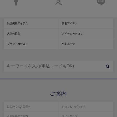
雑誌掲載アイテム
新着アイテム
人気の特集
アイテムカテゴリ
ブランドカテゴリ
全商品一覧
はじめてのお客様へ
ショッピングガイド
会員特典のご案内
サイトマップ