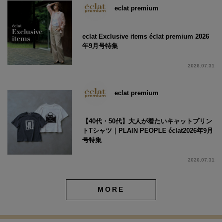
eclat premium
eclat Exclusive items éclat premium 2026
年9月号特集
2026.07.31
eclat premium
【40代・50代】大人が着たいキャットプリン
トTシャツ｜PLAIN PEOPLE éclat2026年9月
号特集
2026.07.31
MORE