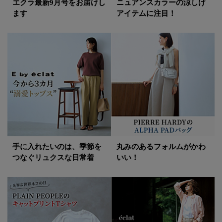
エクラ最新9月号をお届けし
ニュアンスカラーの涼しげ
ます
アイテムに注目！
手に入れたいのは、季節を
丸みのあるフォルムがかわ
つなぐリュクスな日常着
いい！