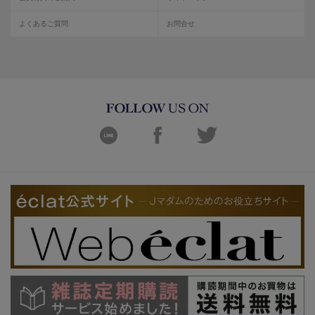
よくあるご質問
お問合せ