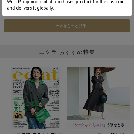
ニュースをもっと見る
エクラ おすすめ特集