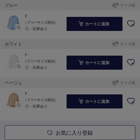
ブルー
サイズ表
F
（フリーサイズ相当）
カートに追加
◎：在庫あり
ホワイト
サイズ表
F
（フリーサイズ相当）
カートに追加
◎：在庫あり
ベージュ
サイズ表
F
（フリーサイズ相当）
カートに追加
◎：在庫あり
お気に入り登録