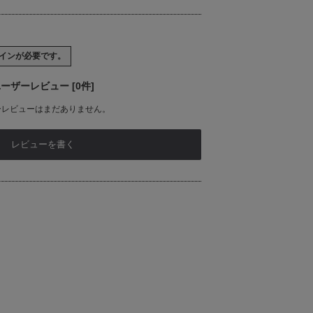
イン
が必要です。
ーザーレビュー [0件]
ーレビューはまだありません。
レビューを書く