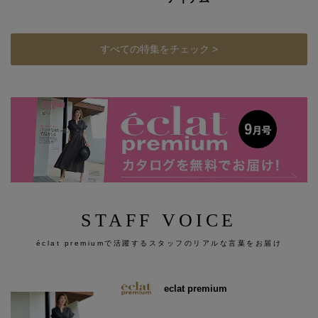
すべての特集をチェック >
STAFF VOICE
éclat premiumで活躍するスタッフのリアルな言葉をお届け
eclat premium