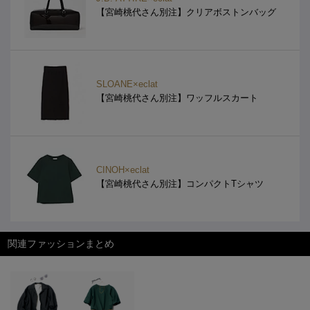
【宮崎桃代さん別注】クリアボストンバッグ
SLOANE×eclat
【宮崎桃代さん別注】ワッフルスカート
CINOH×eclat
【宮崎桃代さん別注】コンパクトTシャツ
関連ファッションまとめ