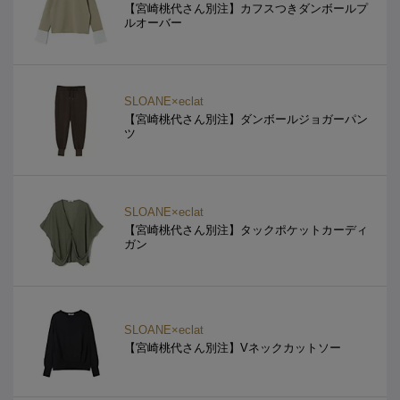
【宮崎桃代さん別注】カフスつきダンボールプ
ルオーバー
SLOANE×eclat
【宮崎桃代さん別注】ダンボールジョガーパン
ツ
SLOANE×eclat
【宮崎桃代さん別注】タックポケットカーディ
ガン
SLOANE×eclat
【宮崎桃代さん別注】Vネックカットソー