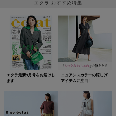
エクラ おすすめ特集
エクラ最新9月号をお届けし
ニュアンスカラーの涼しげ
ます
アイテムに注目！