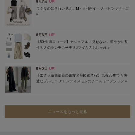
ニュースをもっと見る