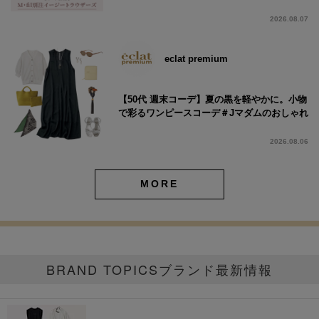
2026.08.07
eclat premium
【50代 週末コーデ】夏の黒を軽やかに。小物
で彩るワンピースコーデ＃Jマダムのおしゃれ
2026.08.06
MORE
BRAND TOPICS
ブランド最新情報