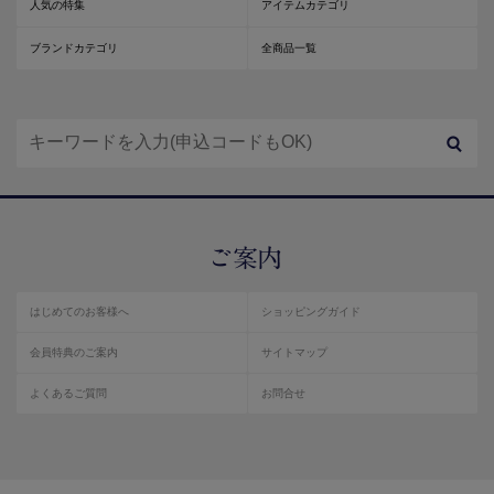
人気の特集
アイテムカテゴリ
ブランドカテゴリ
全商品一覧
はじめてのお客様へ
ショッピングガイド
会員特典のご案内
サイトマップ
よくあるご質問
お問合せ