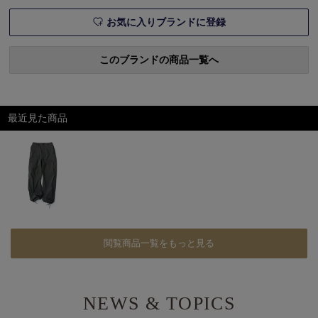
ンナップは
お気に入りブランドに登録
このブランドの商品一覧へ
最近見た商品
閲覧商品一覧をもっと見る
NEWS & TOPICS