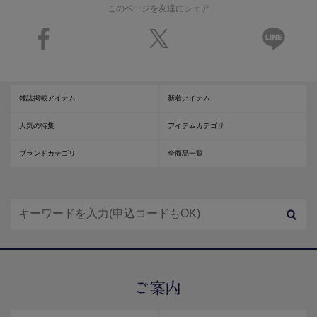
このページを友達にシェア
雑誌掲載アイテム
新着アイテム
人気の特集
アイテムカテゴリ
ブランドカテゴリ
全商品一覧