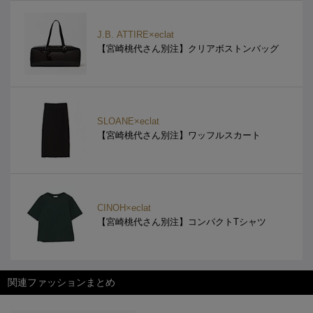
J.B. ATTIRE×eclat
【宮崎桃代さん別注】クリアボストンバッグ
SLOANE×eclat
【宮崎桃代さん別注】ワッフルスカート
CINOH×eclat
【宮崎桃代さん別注】コンパクトTシャツ
関連ファッションまとめ