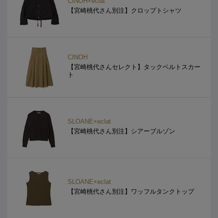
CINOH×eclat
【宮崎桃代さん別注】クロップトシャツ
CINOH
【宮崎桃代さんセレクト】タックベルトスカー
ト
SLOANE×eclat
【宮崎桃代さん別注】シアーブルゾン
SLOANE×eclat
【宮崎桃代さん別注】ワッフルタンクトップ