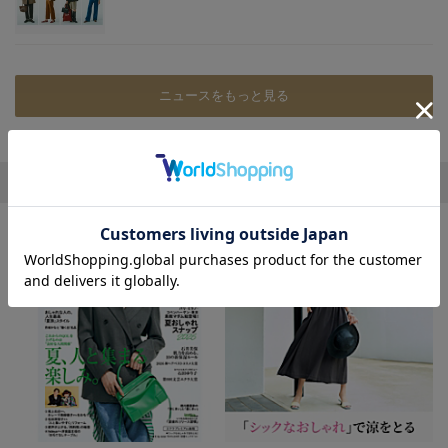
ニュースをもっと見る
エクラ おすすめ特集