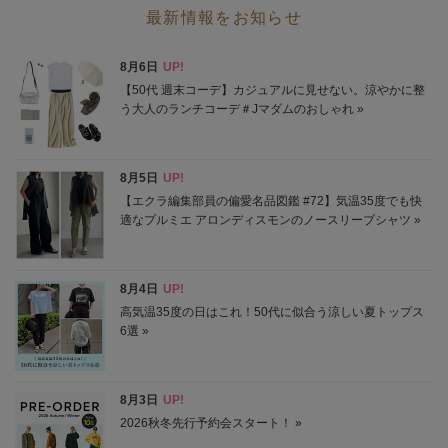
最新情報をお知らせ