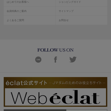
はじめてのお客様へ
ショッピングガイド
会員特典のご案内
サイトマップ
よくあるご質問
お問合せ