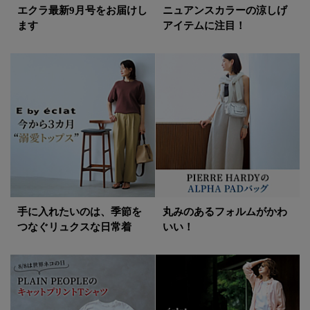
エクラ最新9月号をお届けし
ニュアンスカラーの涼しげ
ます
アイテムに注目！
手に入れたいのは、季節を
丸みのあるフォルムがかわ
つなぐリュクスな日常着
いい！