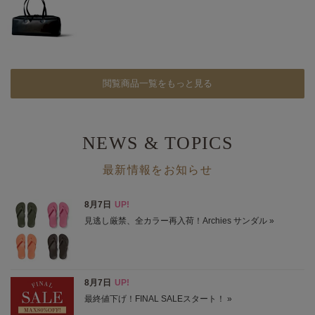
閲覧商品一覧をもっと見る
NEWS & TOPICS
最新情報をお知らせ