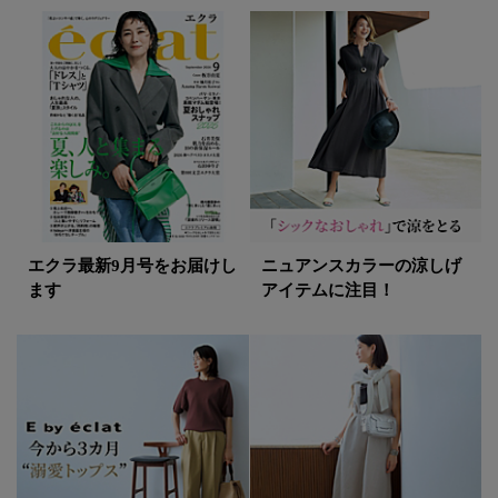
エクラ最新9月号をお届けし
ニュアンスカラーの涼しげ
ます
アイテムに注目！