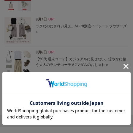
ニュースをもっと見る
エクラ おすすめ特集