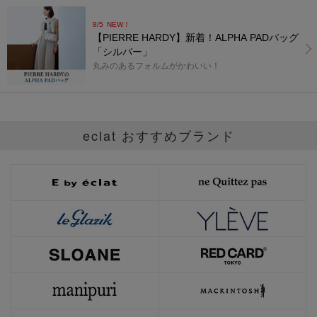
8/5
NEW！
【PIERRE HARDY】新着！ALPHA PADバッグ
「シルバー」
丸みのあるフォルムがかわいい！
eclat おすすめブランド