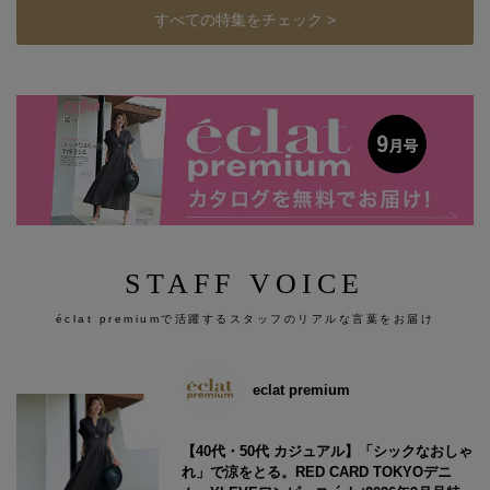
すべての特集をチェック >
STAFF VOICE
éclat premiumで活躍するスタッフのリアルな言葉をお届け
eclat premium
【40代・50代 カジュアル】「シックなおしゃ
れ」で涼をとる。RED CARD TOKYOデニ