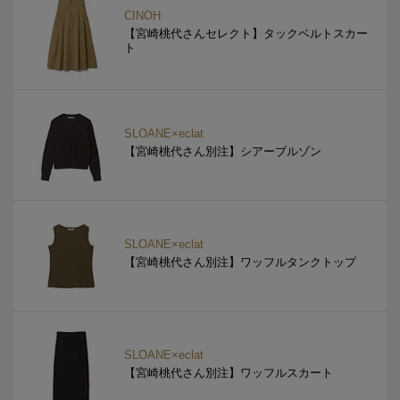
CINOH
【宮崎桃代さんセレクト】タックベルトスカー
ト
SLOANE×eclat
【宮崎桃代さん別注】シアーブルゾン
SLOANE×eclat
【宮崎桃代さん別注】ワッフルタンクトップ
SLOANE×eclat
【宮崎桃代さん別注】ワッフルスカート