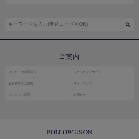
はじめてのお客様へ
ショッピングガイド
会員特典のご案内
サイトマップ
よくあるご質問
お問合せ