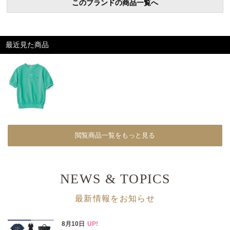
このブランドの商品一覧へ
最近見た商品
閲覧商品一覧をもっと見る
NEWS & TOPICS
最新情報をお知らせ