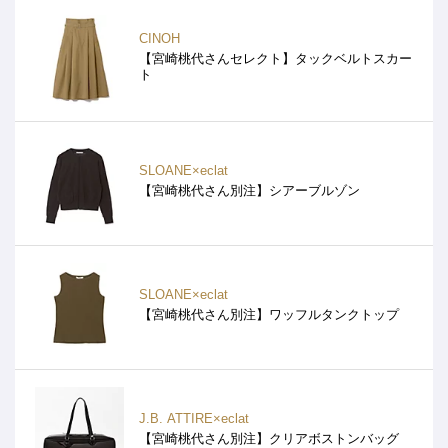
CINOH
【宮崎桃代さんセレクト】タックベルトスカー
ト
SLOANE×eclat
【宮崎桃代さん別注】シアーブルゾン
SLOANE×eclat
【宮崎桃代さん別注】ワッフルタンクトップ
J.B. ATTIRE×eclat
【宮崎桃代さん別注】クリアボストンバッグ