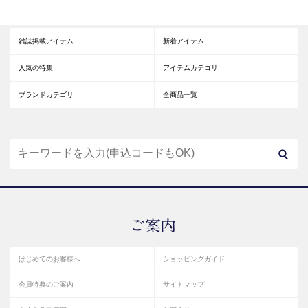
雑誌掲載アイテム
新着アイテム
人気の特集
アイテムカテゴリ
ブランドカテゴリ
全商品一覧
はじめてのお客様へ
ショッピングガイド
会員特典のご案内
サイトマップ