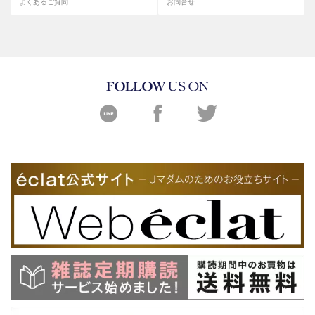
よくあるご質問
お問合せ