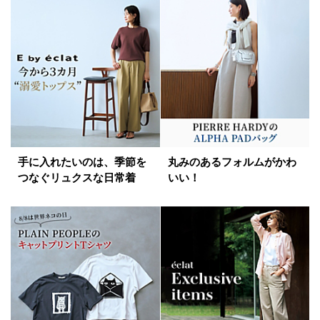
手に入れたいのは、季節を
丸みのあるフォルムがかわ
つなぐリュクスな日常着
いい！