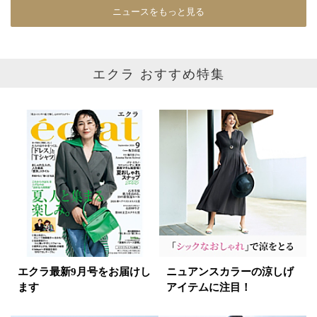
ニュースをもっと見る
エクラ おすすめ特集
エクラ最新9月号をお届けし
ニュアンスカラーの涼しげ
ます
アイテムに注目！