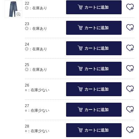
22
カートに追加
◎：在庫あり
23
カートに追加
◎：在庫あり
24
カートに追加
◎：在庫あり
25
カートに追加
◎：在庫あり
26
カートに追加
○：在庫少ない
27
カートに追加
○：在庫少ない
28
カートに追加
○：在庫少ない