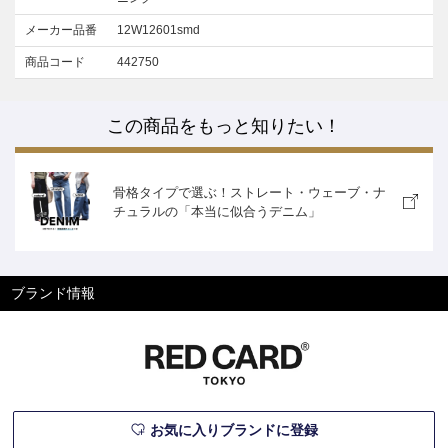
メーカー品番
12W12601smd
商品コード
442750
この商品をもっと知りたい！
骨格タイプで選ぶ！ストレート・ウェーブ・ナ
チュラルの「本当に似合うデニム」
ブランド情報
お気に入りブランドに登録