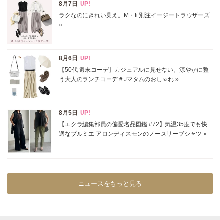
ニュースをもっと見る