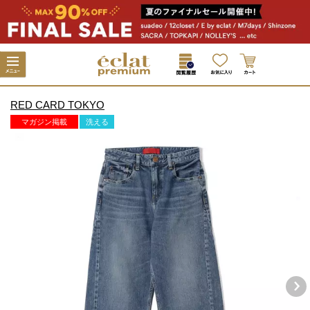
RED CARD TOKYO
マガジン掲載
洗える