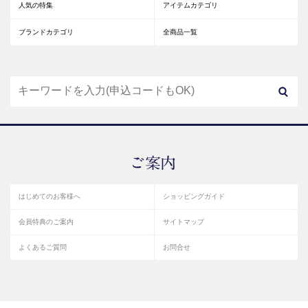
人気の特集
アイテムカテゴリ
ブランドカテゴリ
全商品一覧
はじめてのお客様へ
ショッピングガイド
会員特典のご案内
サイトマップ
よくあるご質問
お問合せ