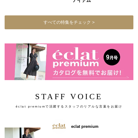
アイテム
すべての特集をチェック >
STAFF VOICE
éclat premiumで活躍するスタッフのリアルな言葉をお届け
eclat premium