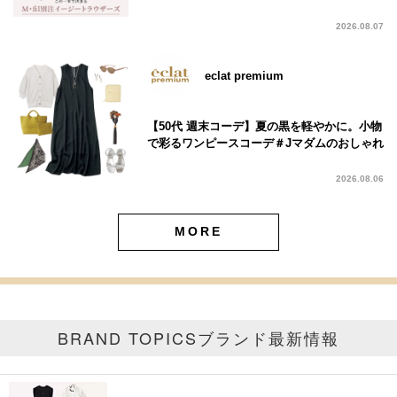
2026.08.07
eclat premium
【50代 週末コーデ】夏の黒を軽やかに。小物
で彩るワンピースコーデ＃Jマダムのおしゃれ
2026.08.06
MORE
BRAND TOPICS
ブランド最新情報