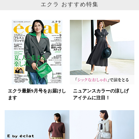
エクラ おすすめ特集
エクラ最新9月号をお届けし
ニュアンスカラーの涼しげ
ます
アイテムに注目！