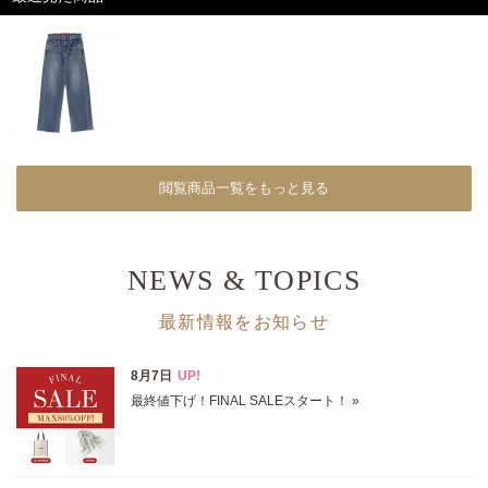
閲覧商品一覧をもっと見る
NEWS & TOPICS
最新情報をお知らせ