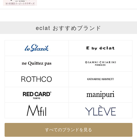
eclat おすすめブランド
すべてのブランドを見る