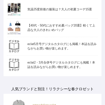
気温25度前後の服装は？大人の初夏コーデ15選
【40代・50代におすすめ夏バッグ20選】軽くて上
品な大人のきれいめバッグ
eclat5月号デジタルカタログにも掲載！本誌を読み
ながらお買い物が楽しめます。
eclat2・3月合併号デジタルカタログにも掲載！本
誌を読みながらお買い物が楽しめます。
人気ブランドと別注！リラクシーな春クロゼット