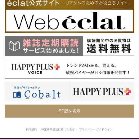
PC版を表示
利用規約
特定商取引法に基づく表示
プライバシーガイドライン