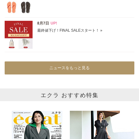
ニュースをもっと見る
エクラ おすすめ特集