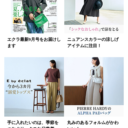
エクラ最新9月号をお届けし
ニュアンスカラーの涼しげ
ます
アイテムに注目！
手に入れたいのは、季節を
丸みのあるフォルムがかわ