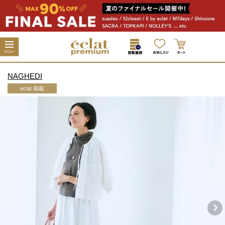
NAGHEDI
eclat 掲載