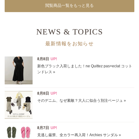
閲覧商品一覧をもっと見る
NEWS & TOPICS
最新情報をお知らせ