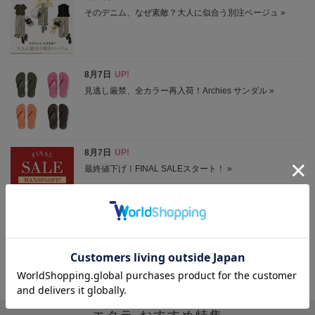
ニュースをもっと見る
エクラ おすすめ特集