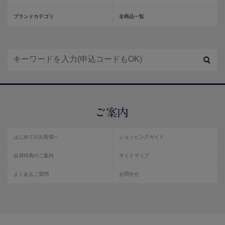
ブランドカテゴリ
全商品一覧
はじめてのお客様へ
ショッピングガイド
会員特典のご案内
サイトマップ
よくあるご質問
お問合せ