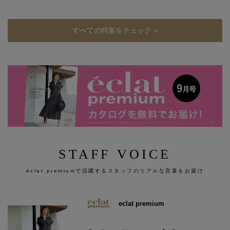
すべての特集をチェック >
STAFF VOICE
éclat premiumで活躍するスタッフのリアルな言葉をお届け
eclat premium