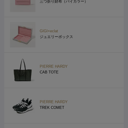
三つ折り財布（バイカラー）
GIGI×eclat
ジュエリーボックス
PIERRE HARDY
CAB TOTE
PIERRE HARDY
TREK COMET