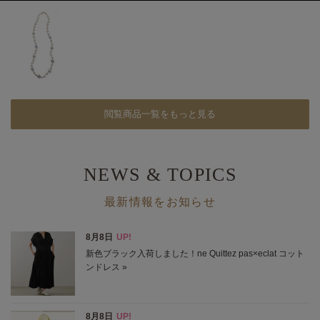
閲覧商品一覧をもっと見る
NEWS & TOPICS
最新情報をお知らせ