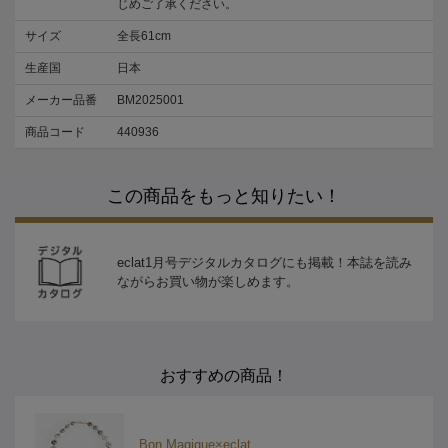
じめご了承ください。
サイズ
全長61cm
生産国
日本
メーカー品番
BM2025001
商品コード
440936
この商品をもっと知りたい！
eclat1月号デジタルカタログにも掲載！本誌を読み
ながらお買い物が楽しめます。
おすすめの商品！
Bon Magique×eclat