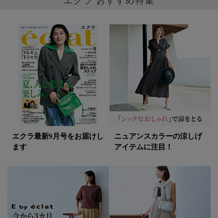
エクラ最新9月号をお届けし
ニュアンスカラーの涼しげ
ます
アイテムに注目！