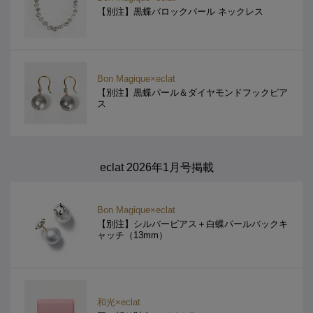
【別注】黒蝶バロックパール ネックレス
Bon Magique×eclat
【別注】黒蝶パール＆ダイヤモンドフックピア
ス
eclat 2026年1月号掲載
Bon Magique×eclat
【別注】シルバーピアス＋白蝶パールバックキ
ャッチ（13mm）
和光×eclat